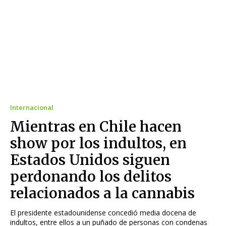
Internacional
Mientras en Chile hacen
show por los indultos, en
Estados Unidos siguen
perdonando los delitos
relacionados a la cannabis
El presidente estadounidense concedió media docena de
indultos, entre ellos a un puñado de personas con condenas