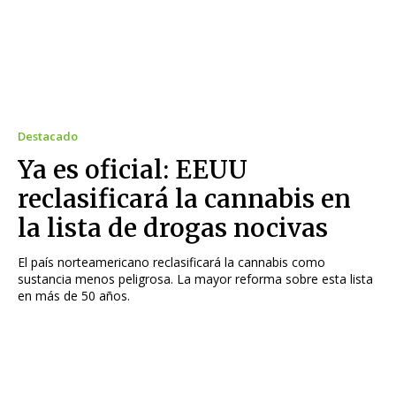
Destacado
Ya es oficial: EEUU
reclasificará la cannabis en
la lista de drogas nocivas
El país norteamericano reclasificará la cannabis como
sustancia menos peligrosa. La mayor reforma sobre esta lista
en más de 50 años.