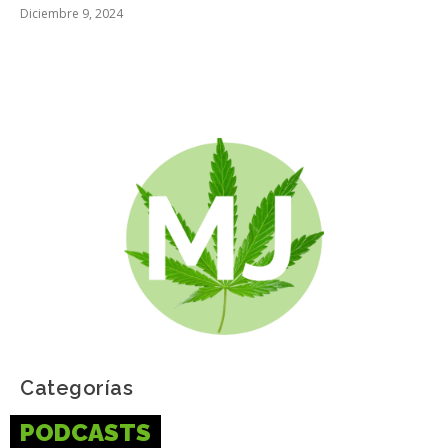
Diciembre 9, 2024
Categorías
PODCASTS