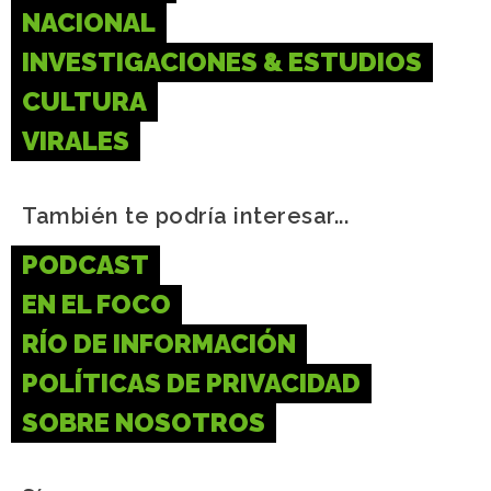
NACIONAL
INVESTIGACIONES & ESTUDIOS
CULTURA
VIRALES
También te podría interesar...
PODCAST
EN EL FOCO
RÍO DE INFORMACIÓN
POLÍTICAS DE PRIVACIDAD
SOBRE NOSOTROS