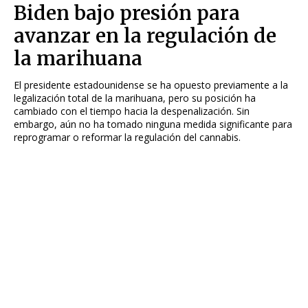
Biden bajo presión para
avanzar en la regulación de
la marihuana
El presidente estadounidense se ha opuesto previamente a la
legalización total de la marihuana, pero su posición ha
cambiado con el tiempo hacia la despenalización. Sin
embargo, aún no ha tomado ninguna medida significante para
reprogramar o reformar la regulación del cannabis.