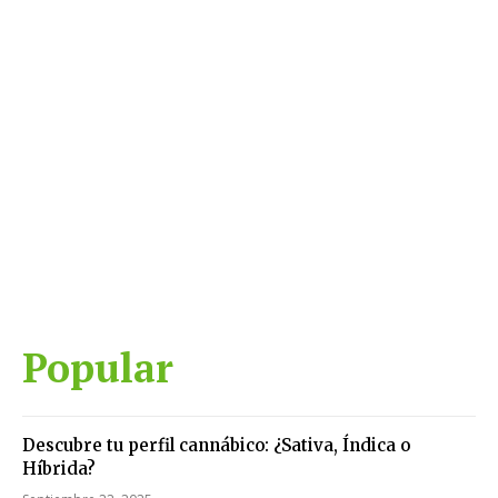
Popular
Descubre tu perfil cannábico: ¿Sativa, Índica o
Híbrida?