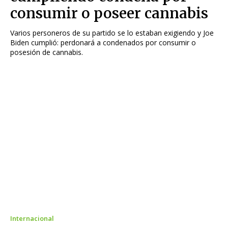
consumir o poseer cannabis
Varios personeros de su partido se lo estaban exigiendo y Joe
Biden cumplió: perdonará a condenados por consumir o
posesión de cannabis.
Internacional