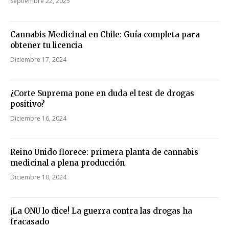
Septiembre 22, 2025
Cannabis Medicinal en Chile: Guía completa para
obtener tu licencia
Diciembre 17, 2024
¿Corte Suprema pone en duda el test de drogas
positivo?
Diciembre 16, 2024
Reino Unido florece: primera planta de cannabis
medicinal a plena producción
Diciembre 10, 2024
¡La ONU lo dice! La guerra contra las drogas ha
fracasado