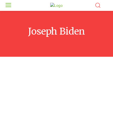
Joseph Biden