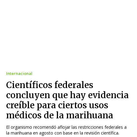
Internacional
Científicos federales
concluyen que hay evidencia
creíble para ciertos usos
médicos de la marihuana
El organismo recomendó aflojar las restricciones federales a
la marihuana en agosto con base en la revisión científica.