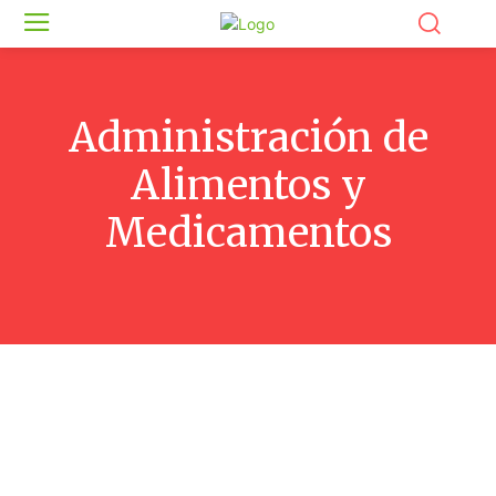
Administración de
Alimentos y
Medicamentos