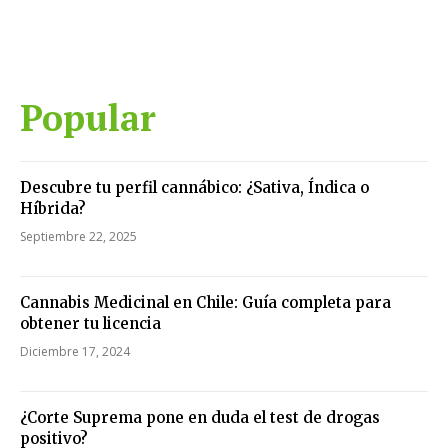
Popular
Descubre tu perfil cannábico: ¿Sativa, Índica o
Híbrida?
Septiembre 22, 2025
Cannabis Medicinal en Chile: Guía completa para
obtener tu licencia
Diciembre 17, 2024
¿Corte Suprema pone en duda el test de drogas
positivo?