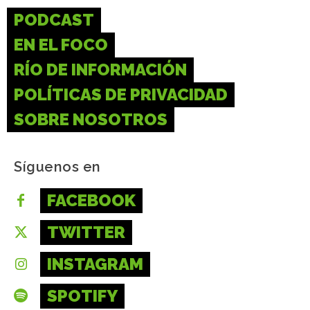
PODCAST
EN EL FOCO
RÍO DE INFORMACIÓN
POLÍTICAS DE PRIVACIDAD
SOBRE NOSOTROS
Síguenos en
FACEBOOK
TWITTER
INSTAGRAM
SPOTIFY