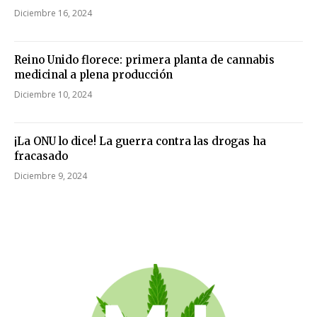
Diciembre 16, 2024
Reino Unido florece: primera planta de cannabis
medicinal a plena producción
Diciembre 10, 2024
¡La ONU lo dice! La guerra contra las drogas ha
fracasado
Diciembre 9, 2024