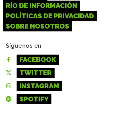
RÍO DE INFORMACIÓN
POLÍTICAS DE PRIVACIDAD
SOBRE NOSOTROS
Síguenos en
FACEBOOK
TWITTER
INSTAGRAM
SPOTIFY