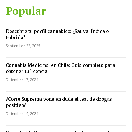
Popular
Descubre tu perfil cannábico: ¿Sativa, Índica o
Híbrida?
Septiembre 22, 2025
Cannabis Medicinal en Chile: Guía completa para
obtener tu licencia
Diciembre 17, 2024
¿Corte Suprema pone en duda el test de drogas
positivo?
Diciembre 16, 2024