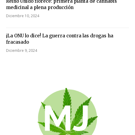
Reino Unido florece: primera planta de cannabis
medicinal a plena producción
Diciembre 10, 2024
¡La ONU lo dice! La guerra contra las drogas ha
fracasado
Diciembre 9, 2024