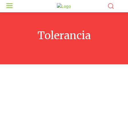
Tolerancia