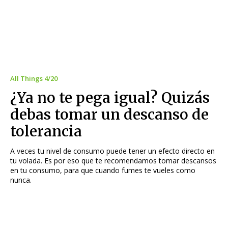
All Things 4/20
¿Ya no te pega igual? Quizás
debas tomar un descanso de
tolerancia
A veces tu nivel de consumo puede tener un efecto directo en
tu volada. Es por eso que te recomendamos tomar descansos
en tu consumo, para que cuando fumes te vueles como
nunca.