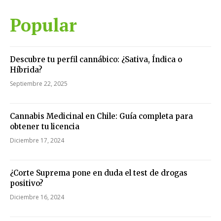
Popular
Descubre tu perfil cannábico: ¿Sativa, Índica o
Híbrida?
Septiembre 22, 2025
Cannabis Medicinal en Chile: Guía completa para
obtener tu licencia
Diciembre 17, 2024
¿Corte Suprema pone en duda el test de drogas
positivo?
Diciembre 16, 2024