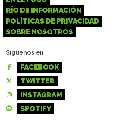
RÍO DE INFORMACIÓN
POLÍTICAS DE PRIVACIDAD
SOBRE NOSOTROS
Síguenos en
FACEBOOK
TWITTER
INSTAGRAM
SPOTIFY