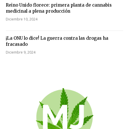
Reino Unido florece: primera planta de cannabis
medicinal a plena producción
Diciembre 10, 2024
¡La ONU lo dice! La guerra contra las drogas ha
fracasado
Diciembre 9, 2024