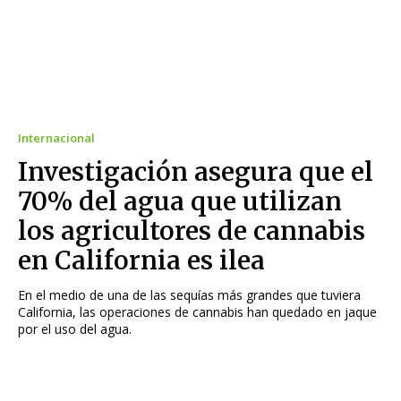
Internacional
Investigación asegura que el
70% del agua que utilizan
los agricultores de cannabis
en California es ilea
En el medio de una de las sequías más grandes que tuviera
California, las operaciones de cannabis han quedado en jaque
por el uso del agua.