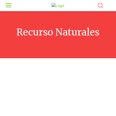
Recurso Naturales