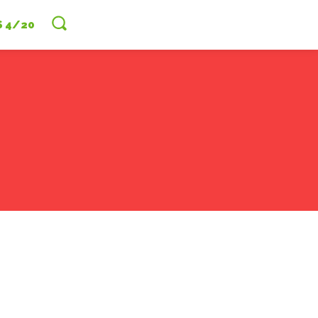
S 4/20