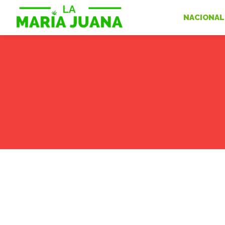
NACIONAL