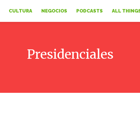
CULTURA
NEGOCIOS
PODCASTS
ALL THING
Presidenciales