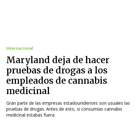
Internacional
Maryland deja de hacer
pruebas de drogas a los
empleados de cannabis
medicinal
Gran parte de las empresas estadounidenses son usuales las
pruebas de drogas. Antes de esto, si consumías cannabis
medicinal estabas fuera.