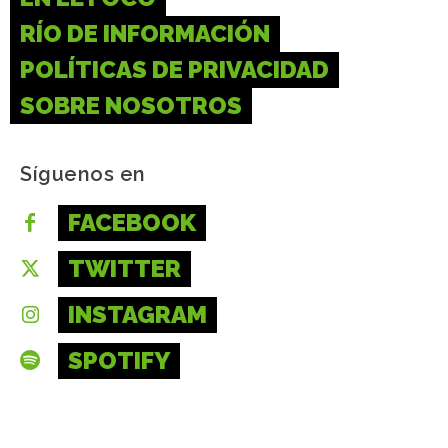
RÍO DE INFORMACIÓN
POLÍTICAS DE PRIVACIDAD
SOBRE NOSOTROS
Síguenos en
FACEBOOK
TWITTER
INSTAGRAM
SPOTIFY