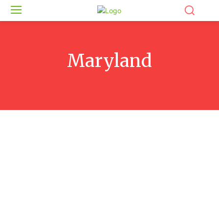
Maryland