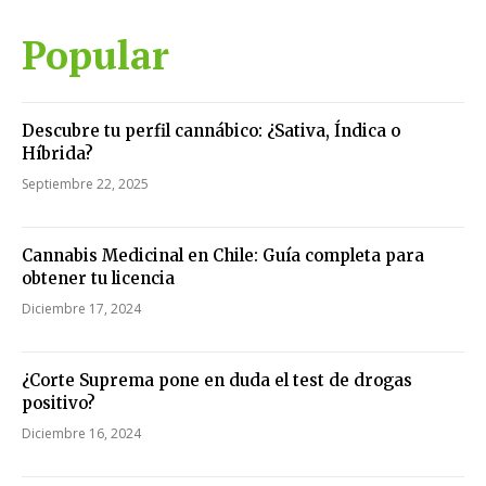
Popular
Descubre tu perfil cannábico: ¿Sativa, Índica o
Híbrida?
Septiembre 22, 2025
Cannabis Medicinal en Chile: Guía completa para
obtener tu licencia
Diciembre 17, 2024
¿Corte Suprema pone en duda el test de drogas
positivo?
Diciembre 16, 2024