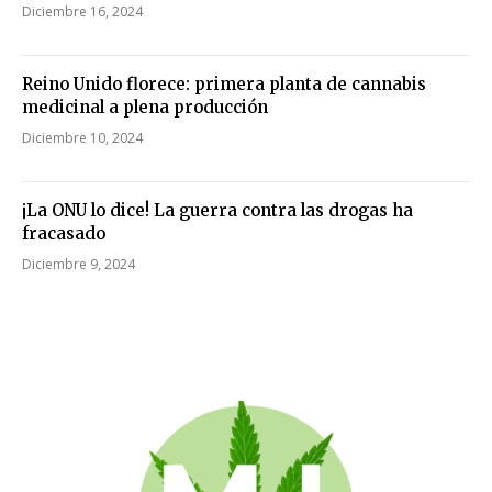
Diciembre 16, 2024
Reino Unido florece: primera planta de cannabis
medicinal a plena producción
Diciembre 10, 2024
¡La ONU lo dice! La guerra contra las drogas ha
fracasado
Diciembre 9, 2024