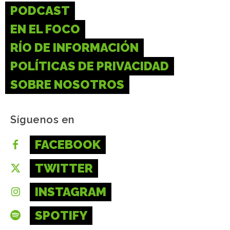
PODCAST
EN EL FOCO
RÍO DE INFORMACIÓN
POLÍTICAS DE PRIVACIDAD
SOBRE NOSOTROS
Síguenos en
FACEBOOK
TWITTER
INSTAGRAM
SPOTIFY