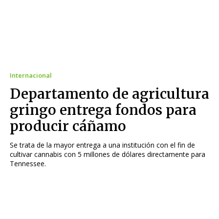
Internacional
Departamento de agricultura
gringo entrega fondos para
producir cáñamo
Se trata de la mayor entrega a una institución con el fin de
cultivar cannabis con 5 millones de dólares directamente para
Tennessee.