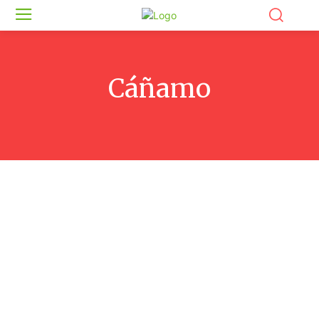
Cáñamo