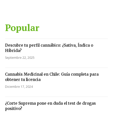
Popular
Descubre tu perfil cannábico: ¿Sativa, Índica o
Híbrida?
Septiembre 22, 2025
Cannabis Medicinal en Chile: Guía completa para
obtener tu licencia
Diciembre 17, 2024
¿Corte Suprema pone en duda el test de drogas
positivo?