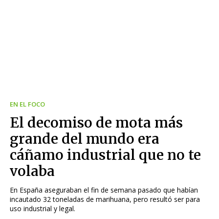
EN EL FOCO
El decomiso de mota más
grande del mundo era
cáñamo industrial que no te
volaba
En España aseguraban el fin de semana pasado que habían
incautado 32 toneladas de marihuana, pero resultó ser para
uso industrial y legal.