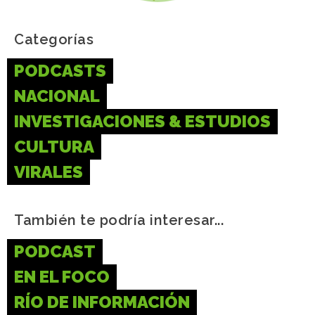
Categorías
PODCASTS
NACIONAL
INVESTIGACIONES & ESTUDIOS
CULTURA
VIRALES
También te podría interesar...
PODCAST
EN EL FOCO
RÍO DE INFORMACIÓN