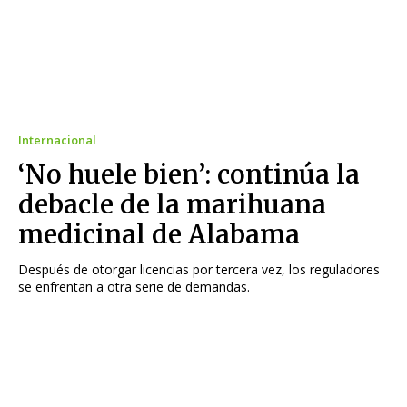
Internacional
‘No huele bien’: continúa la
debacle de la marihuana
medicinal de Alabama
Después de otorgar licencias por tercera vez, los reguladores
se enfrentan a otra serie de demandas.