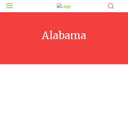
Alabama