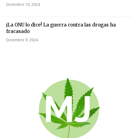
Diciembre 10, 2024
¡La ONU lo dice! La guerra contra las drogas ha
fracasado
Diciembre 9, 2024