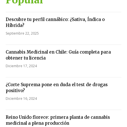
Descubre tu perfil cannábico: ¿Sativa, Índica o
Híbrida?
Septiembre 22, 2025
Cannabis Medicinal en Chile: Guía completa para
obtener tu licencia
Diciembre 17, 2024
¿Corte Suprema pone en duda el test de drogas
positivo?
Diciembre 16, 2024
Reino Unido florece: primera planta de cannabis
medicinal a plena producción