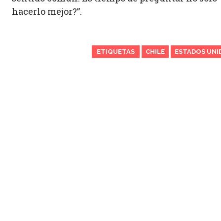
hacerlo mejor?”.
ETIQUETAS
CHILE
ESTADOS UNI