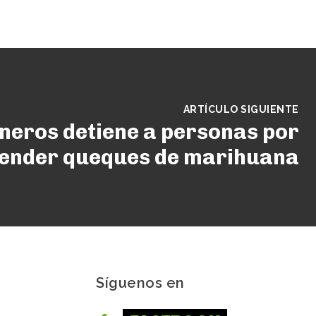
ARTÍCULO SIGUIENTE
neros detiene a personas por
ender queques de marihuana
Síguenos en