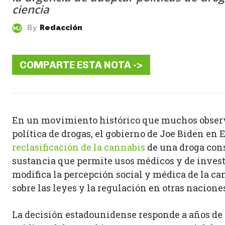
ciencia
By
Redacción
COMPARTE ESTA NOTA ->
En un movimiento histórico que muchos obser
política de drogas, el gobierno de Joe Biden e
reclasificación de la cannabis
de una droga cons
sustancia que permite usos médicos y de invest
modifica la percepción social y médica de la ca
sobre las leyes y la regulación en otras nacione
La decisión estadounidense responde a años de i