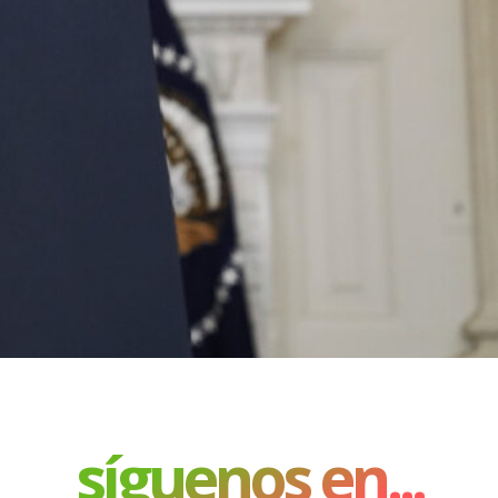
síguenos en...