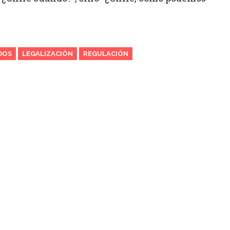
DOS
LEGALIZACIÓN
REGULACIÓN