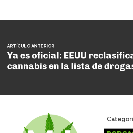
ARTÍCULO ANTERIOR
Ya es oficial: EEUU reclasific
cannabis en la lista de droga
Categor