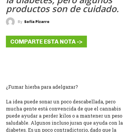
productos son de cuidado.
By
Sofía Pizarro
COMPARTE ESTA NOTA ->
¿Fumar hierba para adelgazar?
La idea puede sonar un poco descabellada, pero
mucha gente está convencida de que el cannabis
puede ayudar a perder kilos o a mantener un peso
saludable. Algunos incluso juran que ayuda con la
diabetes. Es un poco contradictorio, dado que la