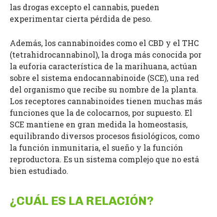
las drogas excepto el cannabis, pueden
experimentar cierta pérdida de peso.
Además, los cannabinoides como el CBD y el THC
(tetrahidrocannabinol), la droga más conocida por
la euforia característica de la marihuana, actúan
sobre el sistema endocannabinoide (SCE), una red
del organismo que recibe su nombre de la planta.
Los receptores cannabinoides tienen muchas más
funciones que la de colocarnos, por supuesto. El
SCE mantiene en gran medida la homeostasis,
equilibrando diversos procesos fisiológicos, como
la función inmunitaria, el sueño y la función
reproductora. Es un sistema complejo que no está
bien estudiado.
¿CUÁL ES LA RELACIÓN?