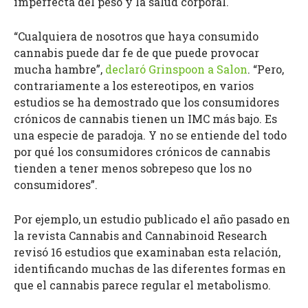
imperfecta del peso y la salud corporal.
“Cualquiera de nosotros que haya consumido
cannabis puede dar fe de que puede provocar
mucha hambre”,
declaró Grinspoon a Salon
. “Pero,
contrariamente a los estereotipos, en varios
estudios se ha demostrado que los consumidores
crónicos de cannabis tienen un IMC más bajo. Es
una especie de paradoja. Y no se entiende del todo
por qué los consumidores crónicos de cannabis
tienden a tener menos sobrepeso que los no
consumidores”.
Por ejemplo, un estudio publicado el año pasado en
la revista Cannabis and Cannabinoid Research
revisó 16 estudios que examinaban esta relación,
identificando muchas de las diferentes formas en
que el cannabis parece regular el metabolismo.