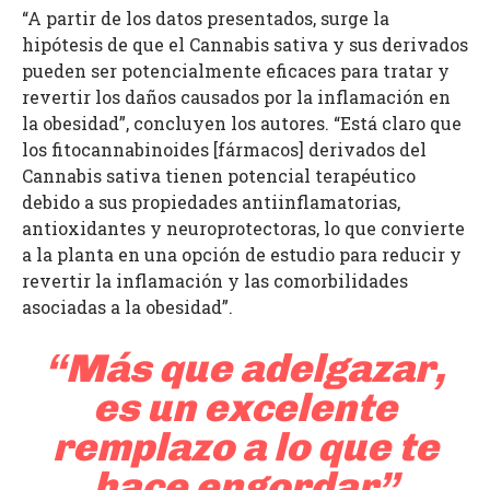
“A partir de los datos presentados, surge la
hipótesis de que el Cannabis sativa y sus derivados
pueden ser potencialmente eficaces para tratar y
revertir los daños causados por la inflamación en
la obesidad”, concluyen los autores. “Está claro que
los fitocannabinoides [fármacos] derivados del
Cannabis sativa tienen potencial terapéutico
debido a sus propiedades antiinflamatorias,
antioxidantes y neuroprotectoras, lo que convierte
a la planta en una opción de estudio para reducir y
revertir la inflamación y las comorbilidades
asociadas a la obesidad”.
“Más que adelgazar,
es un excelente
remplazo a lo que te
hace engordar”