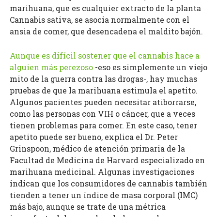
marihuana, que es cualquier extracto de la planta
Cannabis sativa, se asocia normalmente con el
ansia de comer, que desencadena el maldito bajón.
Aunque es difícil sostener que el cannabis hace a
alguien más perezoso
-eso es simplemente un viejo
mito de la guerra contra las drogas-, hay muchas
pruebas de que la marihuana estimula el apetito.
Algunos pacientes pueden necesitar atiborrarse,
como las personas con VIH o cáncer, que a veces
tienen problemas para comer. En este caso, tener
apetito puede ser bueno, explica el Dr. Peter
Grinspoon, médico de atención primaria de la
Facultad de Medicina de Harvard especializado en
marihuana medicinal. Algunas investigaciones
indican que los consumidores de cannabis también
tienden a tener un índice de masa corporal (IMC)
más bajo, aunque se trate de una métrica