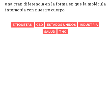
una gran diferencia en la forma en que la molécula
interactúa con nuestro cuerpo.
ETIQUETAS
CBD
ESTADOS UNIDOS
INDUSTRIA
SALUD
THC