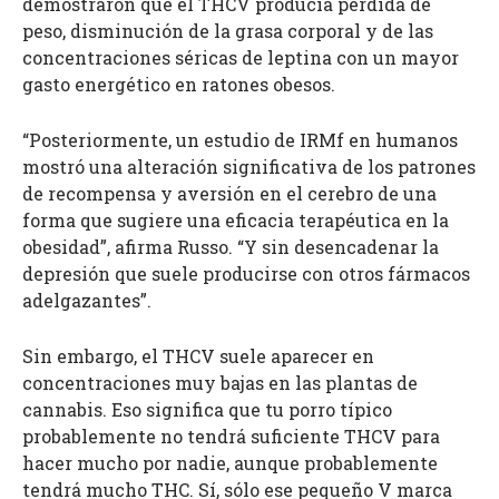
demostraron que el THCV producía pérdida de
peso, disminución de la grasa corporal y de las
concentraciones séricas de leptina con un mayor
gasto energético en ratones obesos.
“Posteriormente, un estudio de IRMf en humanos
mostró una alteración significativa de los patrones
de recompensa y aversión en el cerebro de una
forma que sugiere una eficacia terapéutica en la
obesidad”, afirma Russo. “Y sin desencadenar la
depresión que suele producirse con otros fármacos
adelgazantes”.
Sin embargo, el THCV suele aparecer en
concentraciones muy bajas en las plantas de
cannabis. Eso significa que tu porro típico
probablemente no tendrá suficiente THCV para
hacer mucho por nadie, aunque probablemente
tendrá mucho THC. Sí, sólo ese pequeño V marca