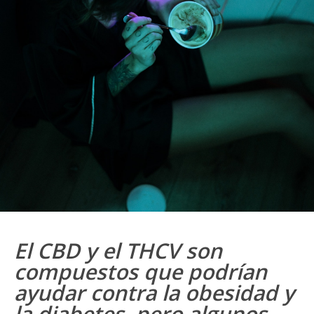
El CBD y el THCV son
compuestos que podrían
ayudar contra la obesidad y
la diabetes, pero algunos