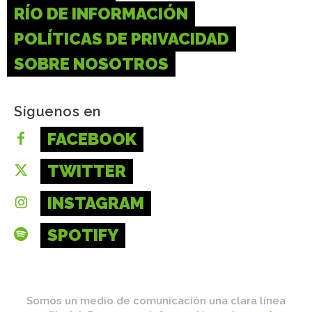
RÍO DE INFORMACIÓN
POLÍTICAS DE PRIVACIDAD
SOBRE NOSOTROS
Síguenos en
FACEBOOK
TWITTER
INSTAGRAM
SPOTIFY
Somos un medio de comunicación una clara línea