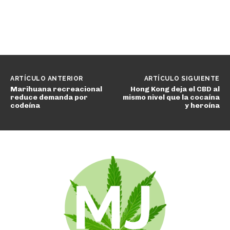
ARTÍCULO ANTERIOR
ARTÍCULO SIGUIENTE
Marihuana recreacional
Hong Kong deja el CBD al
reduce demanda por
mismo nivel que la cocaína
codeína
y heroína