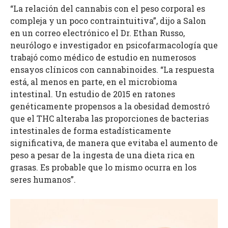
“La relación del cannabis con el peso corporal es
compleja y un poco contraintuitiva”, dijo a Salon
en un correo electrónico el Dr. Ethan Russo,
neurólogo e investigador en psicofarmacología que
trabajó como médico de estudio en numerosos
ensayos clínicos con cannabinoides. “La respuesta
está, al menos en parte, en el microbioma
intestinal. Un estudio de 2015 en ratones
genéticamente propensos a la obesidad demostró
que el THC alteraba las proporciones de bacterias
intestinales de forma estadísticamente
significativa, de manera que evitaba el aumento de
peso a pesar de la ingesta de una dieta rica en
grasas. Es probable que lo mismo ocurra en los
seres humanos”.