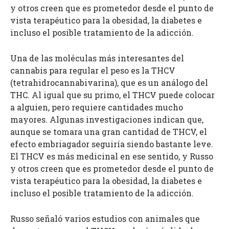
y otros creen que es prometedor desde el punto de
vista terapéutico para la obesidad, la diabetes e
incluso el posible tratamiento de la adicción.
Una de las moléculas más interesantes del
cannabis para regular el peso es la THCV
(tetrahidrocannabivarina), que es un análogo del
THC. Al igual que su primo, el THCV puede colocar
a alguien, pero requiere cantidades mucho
mayores. Algunas investigaciones indican que,
aunque se tomara una gran cantidad de THCV, el
efecto embriagador seguiría siendo bastante leve.
El THCV es más medicinal en ese sentido, y Russo
y otros creen que es prometedor desde el punto de
vista terapéutico para la obesidad, la diabetes e
incluso el posible tratamiento de la adicción.
Russo señaló varios estudios con animales que