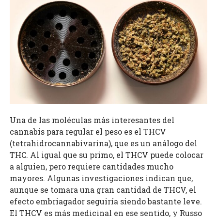
Una de las moléculas más interesantes del
cannabis para regular el peso es el THCV
(tetrahidrocannabivarina), que es un análogo del
THC. Al igual que su primo, el THCV puede colocar
a alguien, pero requiere cantidades mucho
mayores. Algunas investigaciones indican que,
aunque se tomara una gran cantidad de THCV, el
efecto embriagador seguiría siendo bastante leve.
El THCV es más medicinal en ese sentido, y Russo