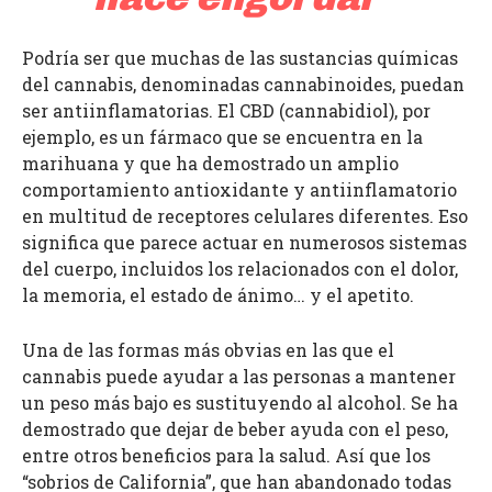
Podría ser que muchas de las sustancias químicas
del cannabis, denominadas cannabinoides, puedan
ser antiinflamatorias. El CBD (cannabidiol), por
ejemplo, es un fármaco que se encuentra en la
marihuana y que ha demostrado un amplio
comportamiento antioxidante y antiinflamatorio
en multitud de receptores celulares diferentes. Eso
significa que parece actuar en numerosos sistemas
del cuerpo, incluidos los relacionados con el dolor,
la memoria, el estado de ánimo… y el apetito.
Una de las formas más obvias en las que el
cannabis puede ayudar a las personas a mantener
un peso más bajo es sustituyendo al alcohol. Se ha
demostrado que dejar de beber ayuda con el peso,
entre otros beneficios para la salud. Así que los
“sobrios de California”, que han abandonado todas