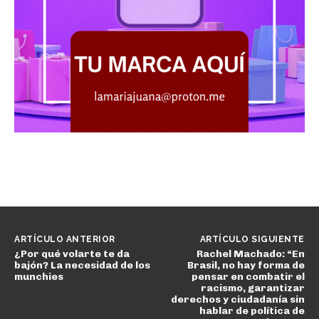
ARTÍCULO ANTERIOR
ARTÍCULO SIGUIENTE
¿Por qué volarte te da
Rachel Machado: “En
bajón? La necesidad de los
Brasil, no hay forma de
munchies
pensar en combatir el
racismo, garantizar
derechos y ciudadanía sin
hablar de política de