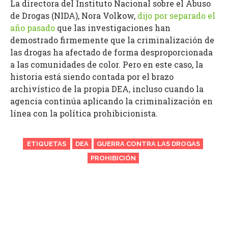
La directora del Instituto Nacional sobre el Abuso
de Drogas (NIDA), Nora Volkow,
dijo por separado el
año pasado
que las investigaciones han
demostrado firmemente que la criminalización de
las drogas ha afectado de forma desproporcionada
a las comunidades de color. Pero en este caso, la
historia está siendo contada por el brazo
archivístico de la propia DEA, incluso cuando la
agencia continúa aplicando la criminalización en
línea con la política prohibicionista.
ETIQUETAS
DEA
GUERRA CONTRA LAS DROGAS
PROHIBICIÓN