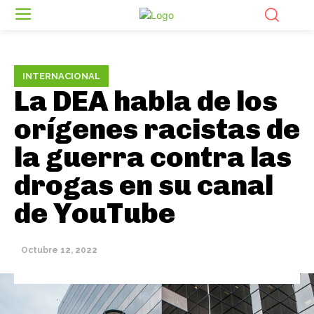
INTERNACIONAL
La DEA habla de los
orígenes racistas de
la guerra contra las
drogas en su canal
de YouTube
Octubre 12, 2022