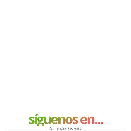
síguenos en...
No te pierdas nada