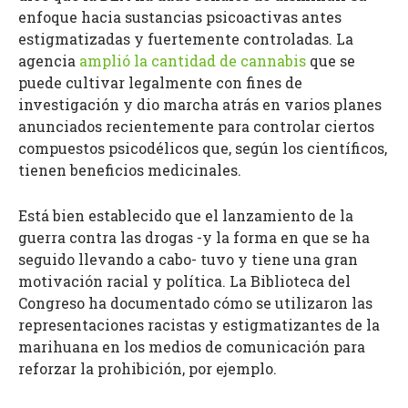
enfoque hacia sustancias psicoactivas antes
estigmatizadas y fuertemente controladas. La
agencia
amplió la cantidad de cannabis
que se
puede cultivar legalmente con fines de
investigación y dio marcha atrás en varios planes
anunciados recientemente para controlar ciertos
compuestos psicodélicos que, según los científicos,
tienen beneficios medicinales.
Está bien establecido que el lanzamiento de la
guerra contra las drogas -y la forma en que se ha
seguido llevando a cabo- tuvo y tiene una gran
motivación racial y política. La Biblioteca del
Congreso ha documentado cómo se utilizaron las
representaciones racistas y estigmatizantes de la
marihuana en los medios de comunicación para
reforzar la prohibición, por ejemplo.