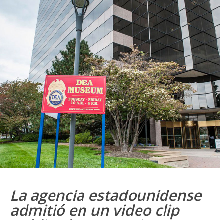
La agencia estadounidense
admitió en un video clip