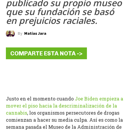
publicado su propio museo
que su fundación se basó
en prejuicios raciales.
By
Matías Jara
COMPARTE ESTA NOTA ->
Justo en el momento cuando
Joe Biden empieza a
mover el piso hacia la descriminalización de la
cannabis
, los organismos persecutores de drogas
comienzan a hacer su media culpa. Así es como la
semana pasada el Museo de la Administración de