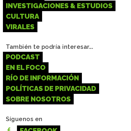
INVESTIGACIONES & ESTUDIOS
CULTURA
VIRALES
También te podría interesar...
PODCAST
EN EL FOCO
RÍO DE INFORMACIÓN
POLÍTICAS DE PRIVACIDAD
SOBRE NOSOTROS
Síguenos en
FACEBOOK