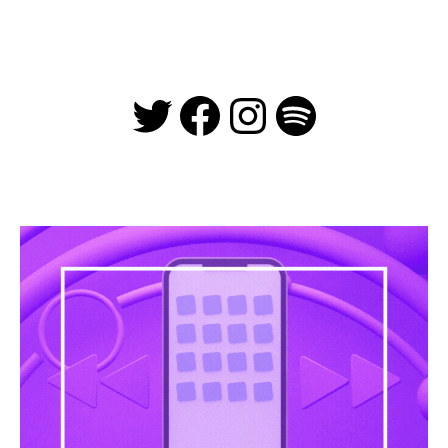
Twitter
Facebook
Instagra
Spotify