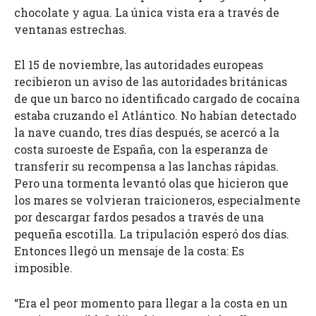
chocolate y agua. La única vista era a través de
ventanas estrechas.
El 15 de noviembre, las autoridades europeas
recibieron un aviso de las autoridades británicas
de que un barco no identificado cargado de cocaína
estaba cruzando el Atlántico. No habían detectado
la nave cuando, tres días después, se acercó a la
costa suroeste de España, con la esperanza de
transferir su recompensa a las lanchas rápidas.
Pero una tormenta levantó olas que hicieron que
los mares se volvieran traicioneros, especialmente
por descargar fardos pesados a través de una
pequeña escotilla. La tripulación esperó dos días.
Entonces llegó un mensaje de la costa: Es
imposible.
“Era el peor momento para llegar a la costa en un