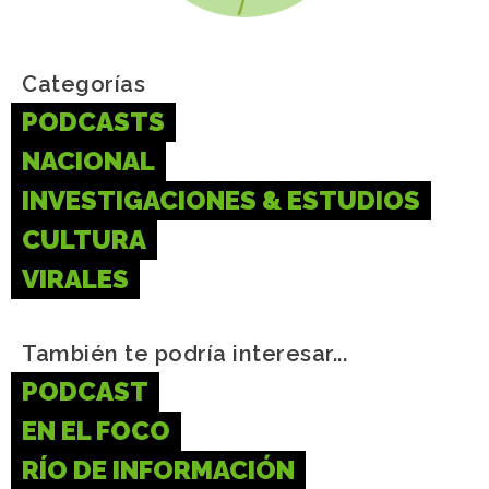
Categorías
PODCASTS
NACIONAL
INVESTIGACIONES & ESTUDIOS
CULTURA
VIRALES
También te podría interesar...
PODCAST
EN EL FOCO
RÍO DE INFORMACIÓN