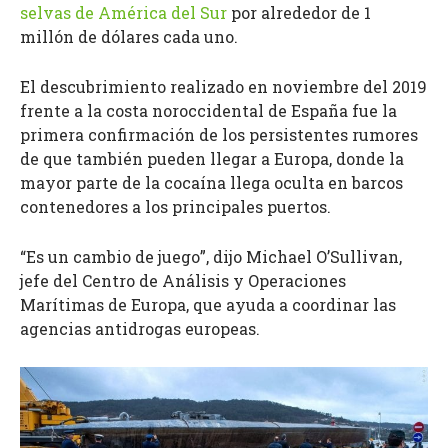
selvas de América del Sur
por alrededor de 1
millón de dólares cada uno.
El descubrimiento realizado en noviembre del 2019
frente a la costa noroccidental de España fue la
primera confirmación de los persistentes rumores
de que también pueden llegar a Europa, donde la
mayor parte de la cocaína llega oculta en barcos
contenedores a los principales puertos.
“Es un cambio de juego”, dijo Michael O’Sullivan,
jefe del Centro de Análisis y Operaciones
Marítimas de Europa, que ayuda a coordinar las
agencias antidrogas europeas.