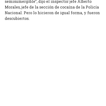
semisumergible”, dijo el inspector jefe Alberto
Morales, jefe de la sección de cocaína de la Policía
Nacional. Pero lo hicieron de igual forma, y fueron
descubiertos.