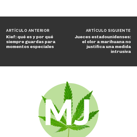
ARTÍCULO ANTERIOR
ARTÍCULO SIGUIENTE
Kief: qué es y por qué
Jueces estadounidenses:
siempre guardas para
el olor a marihuana no
momentos especiales
justifica una medida
intrusiva