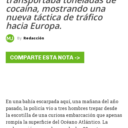
cocaína, mostrando una
nueva táctica de tráfico
hacia Europa.
By
Redacción
COMPARTE ESTA NOTA ->
En una bahía escarpada aquí, una mañana del año
pasado, la policía vio a tres hombres trepar desde
la escotilla de una curiosa embarcación que apenas
rompía la superficie del Océano Atlántico. La