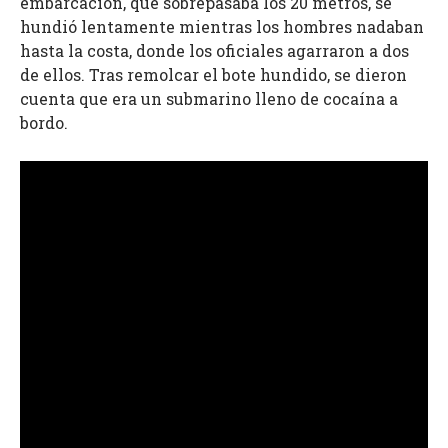
embarcación, que sobrepasaba los 20 metros, se
hundió lentamente mientras los hombres nadaban
hasta la costa, donde los oficiales agarraron a dos
de ellos. Tras remolcar el bote hundido, se dieron
cuenta que era un submarino lleno de cocaína a
bordo.