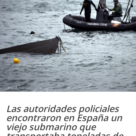
Las autoridades policiales
encontraron en España un
viejo submarino que
transportaba toneladas de