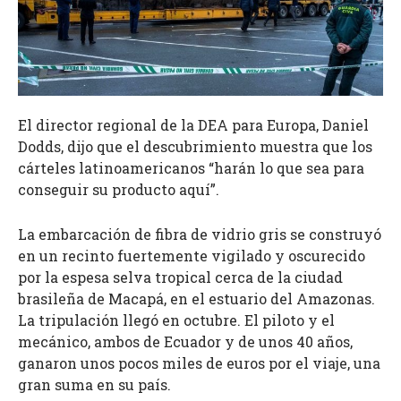
El director regional de la DEA para Europa, Daniel
Dodds, dijo que el descubrimiento muestra que los
cárteles latinoamericanos “harán lo que sea para
conseguir su producto aquí”.
La embarcación de fibra de vidrio gris se construyó
en un recinto fuertemente vigilado y oscurecido
por la espesa selva tropical cerca de la ciudad
brasileña de Macapá, en el estuario del Amazonas.
La tripulación llegó en octubre. El piloto y el
mecánico, ambos de Ecuador y de unos 40 años,
ganaron unos pocos miles de euros por el viaje, una
gran suma en su país.