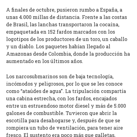
A finales de octubre, pusieron rumbo a España, a
unas 4.000 millas de distancia. Frente a las costas
de Brasil, las lanchas transportaron la cocaína,
empaquetada en 152 fardos marcados con los
logotipos de los productores de un toro, un caballo
y un diablo. Los paquetes habían llegado al
Amazonas desde Colombia, donde la producción ha
aumentado en los últimos años.
Los narcosubmarinos son de baja tecnología,
incómodos y peligrosos, por lo que se les conoce
como “ataúdes de agua”. La tripulación compartía
una cabina estrecha, con los fardos, encajados
entre un estruendoso motor diesel y más de 5.000
galones de combustible. Tuvieron que abrir la
escotilla para desahogarse y, después de que se
rompiera un tubo de ventilación, para tener aire
fresco. El sustento era poco más que galletas,