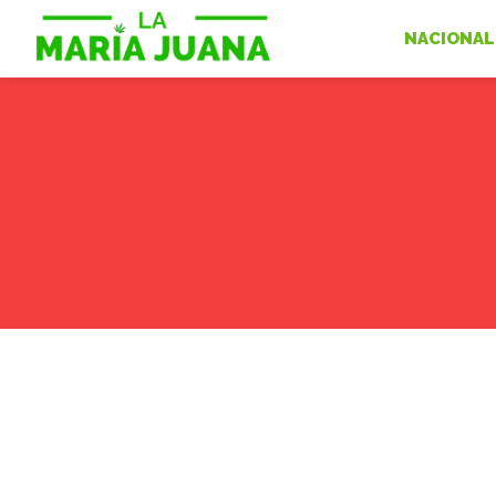
NACIONAL