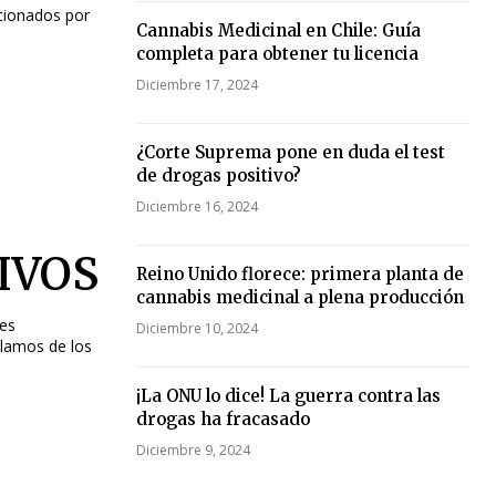
ncionados por
Cannabis Medicinal en Chile: Guía
completa para obtener tu licencia
Diciembre 17, 2024
¿Corte Suprema pone en duda el test
de drogas positivo?
Diciembre 16, 2024
IVOS
Reino Unido florece: primera planta de
cannabis medicinal a plena producción
 es
Diciembre 10, 2024
blamos de los
¡La ONU lo dice! La guerra contra las
drogas ha fracasado
Diciembre 9, 2024