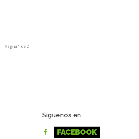
Página 1 de 2
Síguenos en
FACEBOOK