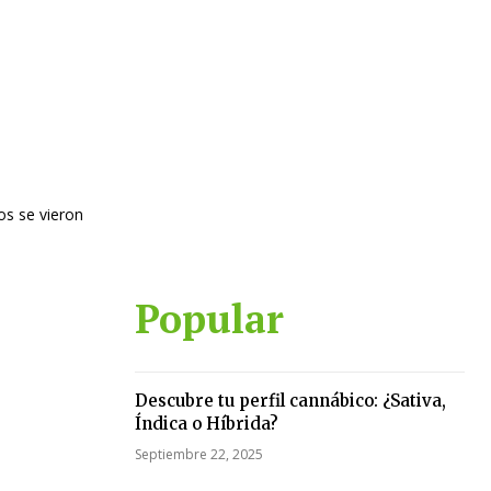
os se vieron
Popular
Descubre tu perfil cannábico: ¿Sativa,
Índica o Híbrida?
Septiembre 22, 2025