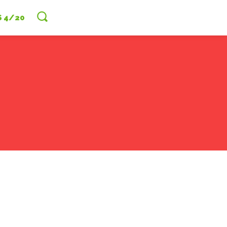
S 4/20