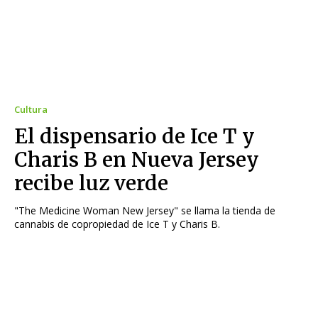
Cultura
El dispensario de Ice T y
Charis B en Nueva Jersey
recibe luz verde
"The Medicine Woman New Jersey" se llama la tienda de
cannabis de copropiedad de Ice T y Charis B.