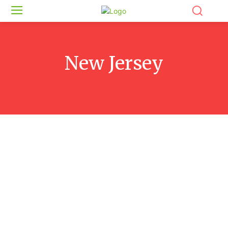
New Jersey