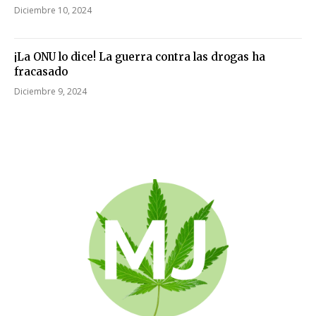
Diciembre 10, 2024
¡La ONU lo dice! La guerra contra las drogas ha
fracasado
Diciembre 9, 2024