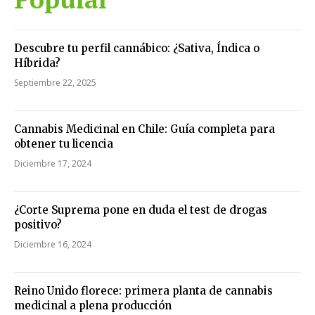
Descubre tu perfil cannábico: ¿Sativa, Índica o
Híbrida?
Septiembre 22, 2025
Cannabis Medicinal en Chile: Guía completa para
obtener tu licencia
Diciembre 17, 2024
¿Corte Suprema pone en duda el test de drogas
positivo?
Diciembre 16, 2024
Reino Unido florece: primera planta de cannabis
medicinal a plena producción