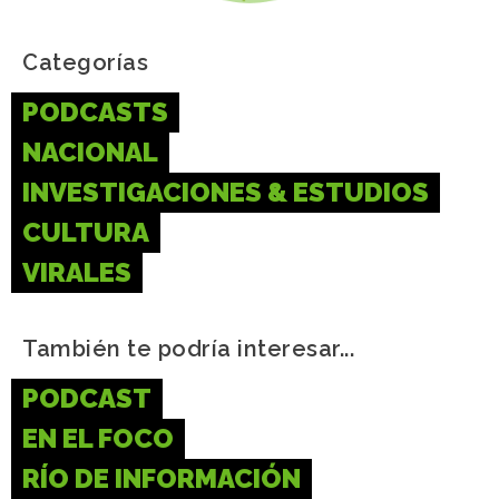
Categorías
PODCASTS
NACIONAL
INVESTIGACIONES & ESTUDIOS
CULTURA
VIRALES
También te podría interesar...
PODCAST
EN EL FOCO
RÍO DE INFORMACIÓN