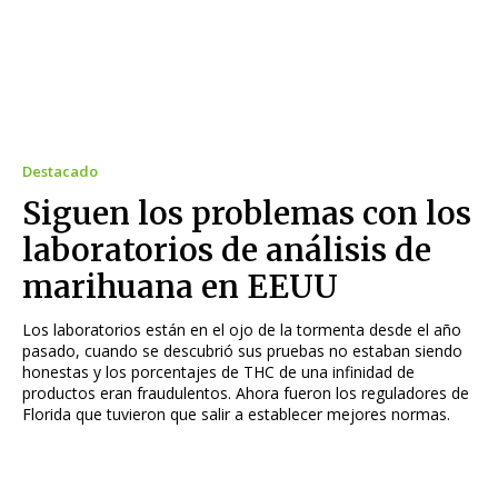
Destacado
Siguen los problemas con los
laboratorios de análisis de
marihuana en EEUU
Los laboratorios están en el ojo de la tormenta desde el año
pasado, cuando se descubrió sus pruebas no estaban siendo
honestas y los porcentajes de THC de una infinidad de
productos eran fraudulentos. Ahora fueron los reguladores de
Florida que tuvieron que salir a establecer mejores normas.