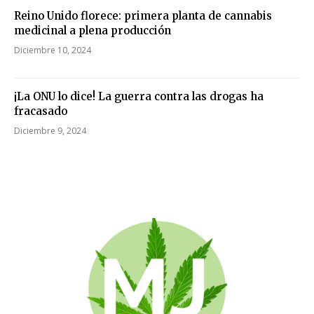
Reino Unido florece: primera planta de cannabis
medicinal a plena producción
Diciembre 10, 2024
¡La ONU lo dice! La guerra contra las drogas ha
fracasado
Diciembre 9, 2024