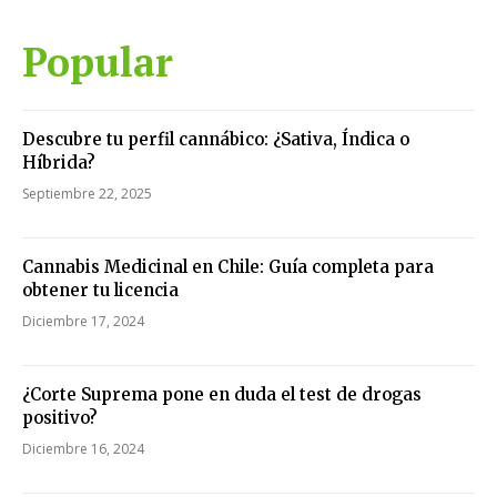
Popular
Descubre tu perfil cannábico: ¿Sativa, Índica o
Híbrida?
Septiembre 22, 2025
Cannabis Medicinal en Chile: Guía completa para
obtener tu licencia
Diciembre 17, 2024
¿Corte Suprema pone en duda el test de drogas
positivo?
Diciembre 16, 2024