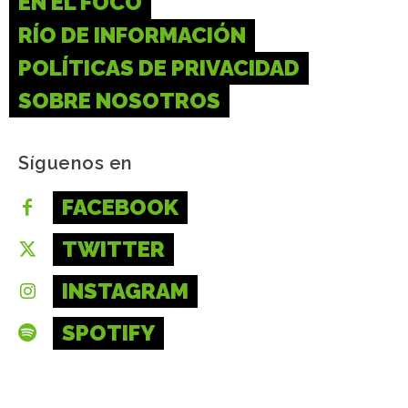
EN EL FOCO
RÍO DE INFORMACIÓN
POLÍTICAS DE PRIVACIDAD
SOBRE NOSOTROS
Síguenos en
FACEBOOK
TWITTER
INSTAGRAM
SPOTIFY