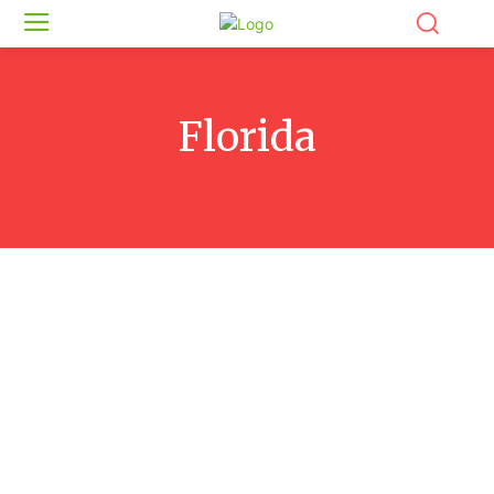
Florida