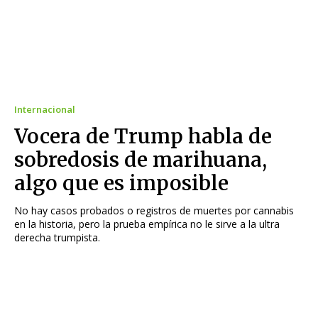
Internacional
Vocera de Trump habla de
sobredosis de marihuana,
algo que es imposible
No hay casos probados o registros de muertes por cannabis
en la historia, pero la prueba empírica no le sirve a la ultra
derecha trumpista.