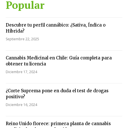
Popular
Descubre tu perfil cannábico: ¿Sativa, Índica o
Híbrida?
Septiembre 22, 2025
Cannabis Medicinal en Chile: Guía completa para
obtener tu licencia
Diciembre 17, 2024
¿Corte Suprema pone en duda el test de drogas
positivo?
Diciembre 16, 2024
Reino Unido florece: primera planta de cannabis