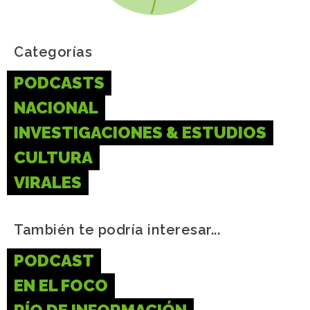
Categorías
PODCASTS
NACIONAL
INVESTIGACIONES & ESTUDIOS
CULTURA
VIRALES
También te podría interesar...
PODCAST
EN EL FOCO