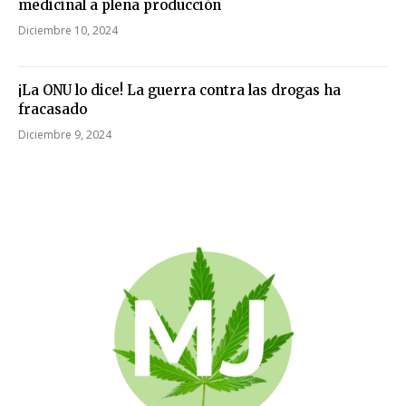
medicinal a plena producción
Diciembre 10, 2024
¡La ONU lo dice! La guerra contra las drogas ha
fracasado
Diciembre 9, 2024