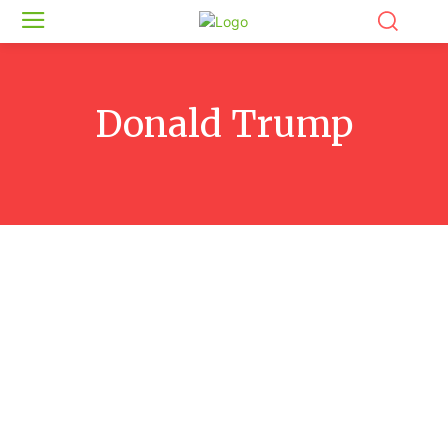
Donald Trump