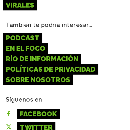
VIRALES
También te podría interesar...
PODCAST
EN EL FOCO
RÍO DE INFORMACIÓN
POLÍTICAS DE PRIVACIDAD
SOBRE NOSOTROS
Síguenos en
FACEBOOK
TWITTER