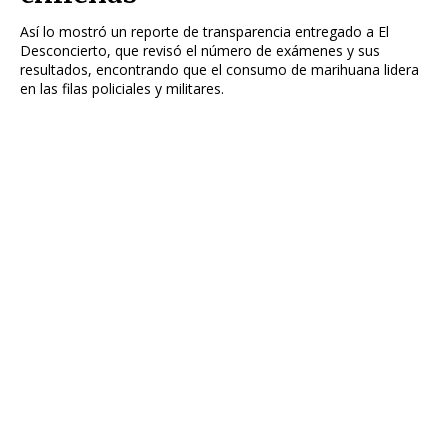
Así lo mostró un reporte de transparencia entregado a El
Desconcierto, que revisó el número de exámenes y sus
resultados, encontrando que el consumo de marihuana lidera
en las filas policiales y militares.