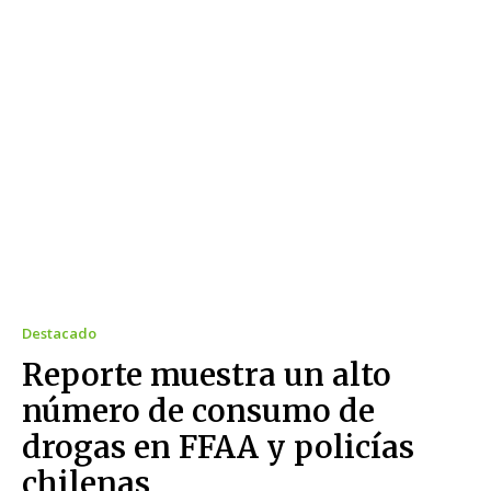
Destacado
Reporte muestra un alto
número de consumo de
drogas en FFAA y policías
chilenas