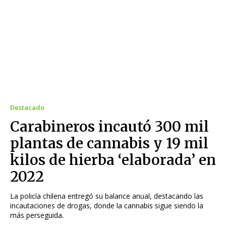
Destacado
Carabineros incautó 300 mil
plantas de cannabis y 19 mil
kilos de hierba ‘elaborada’ en
2022
La policía chilena entregó su balance anual, destacando las
incautaciones de drogas, donde la cannabis sigue siendo la
más perseguida.