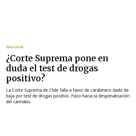
Nacional
¿Corte Suprema pone en
duda el test de drogas
positivo?
La Corte Suprema de Chile falla a favor de carabinero dado de
baja por test de drogas positivo. Paso hacia la despenalización
del cannabis.