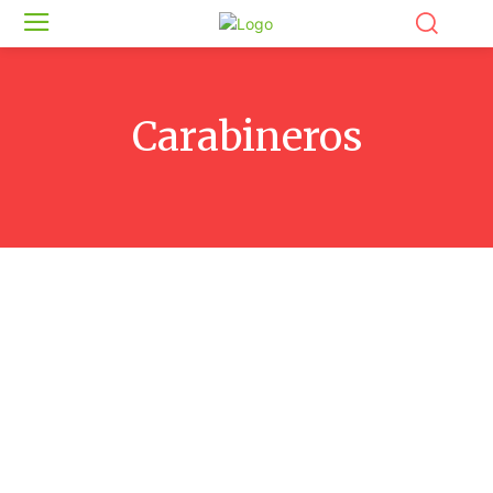
Carabineros