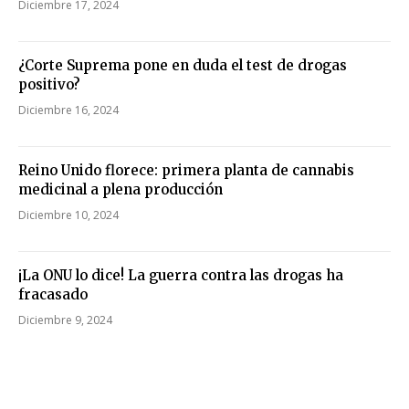
Diciembre 17, 2024
¿Corte Suprema pone en duda el test de drogas
positivo?
Diciembre 16, 2024
Reino Unido florece: primera planta de cannabis
medicinal a plena producción
Diciembre 10, 2024
¡La ONU lo dice! La guerra contra las drogas ha
fracasado
Diciembre 9, 2024