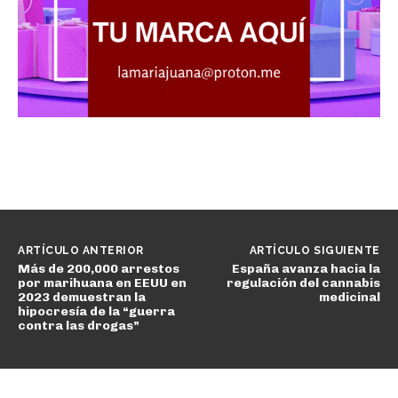
ARTÍCULO ANTERIOR
ARTÍCULO SIGUIENTE
Más de 200,000 arrestos
España avanza hacia la
por marihuana en EEUU en
regulación del cannabis
2023 demuestran la
medicinal
hipocresía de la “guerra
contra las drogas”