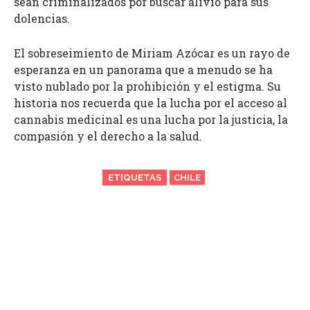
sean criminalizados por buscar alivio para sus
dolencias.
El sobreseimiento de Miriam Azócar es un rayo de
esperanza en un panorama que a menudo se ha
visto nublado por la prohibición y el estigma. Su
historia nos recuerda que la lucha por el acceso al
cannabis medicinal es una lucha por la justicia, la
compasión y el derecho a la salud.
ETIQUETAS
CHILE