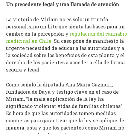
Un precedente legal y una llamada de atención
La victoria de Miriam no es solo un triunfo
personal, sino un hito que sienta las bases para un
cambio en la percepción y
regulación del cannabis
medicinal en Chile
. Su caso pone de manifiesto la
urgente necesidad de educar a las autoridades y a
la sociedad sobre los beneficios de esta planta y el
derecho de los pacientes a acceder a ella de forma
segura y legal.
Como señaló la diputada Ana María Gazmuri,
fundadora de Daya y testigo clave en el caso de
Miriam, “la mala explicación de la ley ha
significado violentar vidas de familias chilenas”.
Es hora de que las autoridades tomen medidas
concretas para garantizar que la ley se aplique de
manera justa y que los pacientes como Miriam no