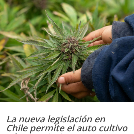
La nueva legislación en
Chile permite el auto cultivo