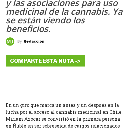
y las asociaciones para uso
medicinal de la cannabis. Ya
se están viendo los
beneficios.
By
Redacción
COMPARTE ESTA NOTA ->
En un giro que marca un antes y un después en la
lucha por el acceso al cannabis medicinal en Chile,
Miriam Azócar se convirtió en la primera persona
en Ñuble en ser sobreseída de cargos relacionados