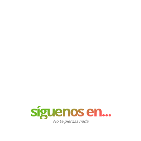
síguenos en...
No te pierdas nada