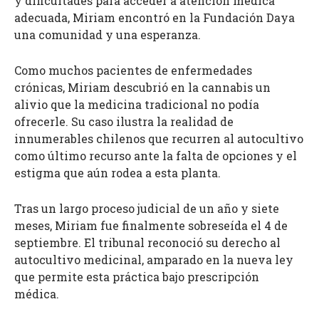
y dificultades para acceder a atención médica
adecuada, Miriam encontró en la Fundación Daya
una comunidad y una esperanza.
Como muchos pacientes de enfermedades
crónicas, Miriam descubrió en la cannabis un
alivio que la medicina tradicional no podía
ofrecerle. Su caso ilustra la realidad de
innumerables chilenos que recurren al autocultivo
como último recurso ante la falta de opciones y el
estigma que aún rodea a esta planta.
Tras un largo proceso judicial de un año y siete
meses, Miriam fue finalmente sobreseída el 4 de
septiembre. El tribunal reconoció su derecho al
autocultivo medicinal, amparado en la nueva ley
que permite esta práctica bajo prescripción
médica.