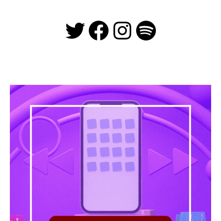
Twitter
Facebook
Instagra
Spotify