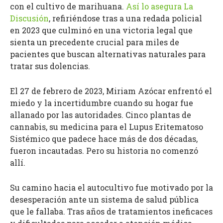
con el cultivo de marihuana.
Así lo asegura La
Discusión
, refiriéndose tras a una redada policial
en 2023 que culminó en una victoria legal que
sienta un precedente crucial para miles de
pacientes que buscan alternativas naturales para
tratar sus dolencias.
El 27 de febrero de 2023, Miriam Azócar enfrentó el
miedo y la incertidumbre cuando su hogar fue
allanado por las autoridades. Cinco plantas de
cannabis, su medicina para el Lupus Eritematoso
Sistémico que padece hace más de dos décadas,
fueron incautadas. Pero su historia no comenzó
allí.
Su camino hacia el autocultivo fue motivado por la
desesperación ante un sistema de salud pública
que le fallaba. Tras años de tratamientos ineficaces