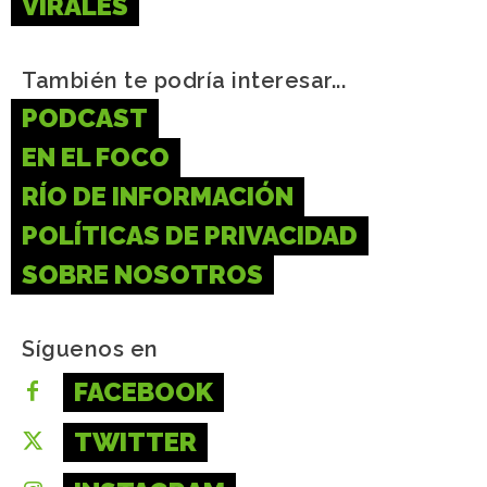
VIRALES
También te podría interesar...
PODCAST
EN EL FOCO
RÍO DE INFORMACIÓN
POLÍTICAS DE PRIVACIDAD
SOBRE NOSOTROS
Síguenos en
FACEBOOK
TWITTER