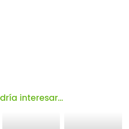
ía interesar...