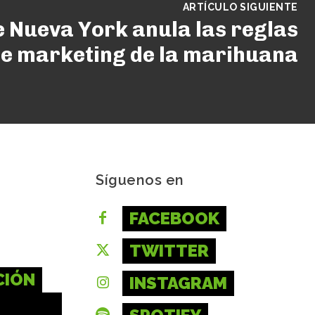
ARTÍCULO SIGUIENTE
de Nueva York anula las reglas
e marketing de la marihuana
Síguenos en
FACEBOOK
TWITTER
CIÓN
INSTAGRAM