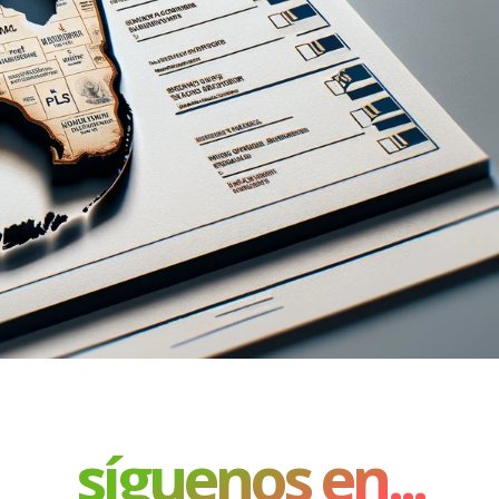
síguenos en...