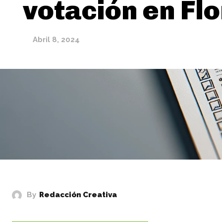
votación en Fl
Abril 8, 2024
By
Redacción Creativa