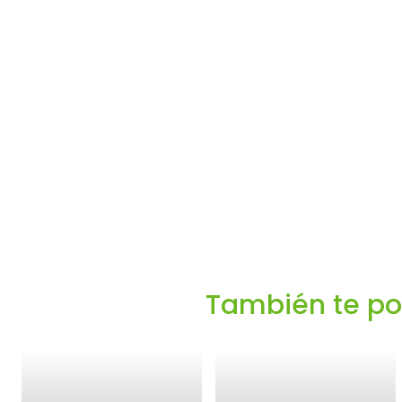
También te podr