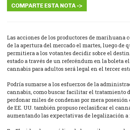
COMPARTE ESTA NOTA ->
Las acciones de los productores de marihuana 
de la apertura del mercado el martes, luego de q
permitiera a los votantes decidir sobre el desti
estado a través de un referéndum en la boleta el
cannabis para adultos será legal en el tercer es
Podría sumarse a los esfuerzos de la administr
cannabis, como buscar facilitar el tratamiento de
perdonar miles de condenas por mera posesión de
de EE. UU. también propuso reclasificar el can
aumentando las expectativas de legalización a 