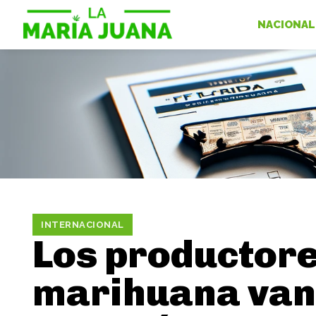
NACIONAL
INTERNACIONAL
Los productore
marihuana van 