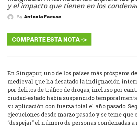
y el impacto que tienen en los condenad
By
Antonia Facuse
COMPARTE ESTA NOTA ->
En Singapur, uno de los países más prósperos de 
medieval que ha desatado la indignación inter
por delitos de tráfico de drogas, incluso por c
ciudad-estado había suspendido temporalmente 
su aplicación con fuerza total el año pasado. Se
ejecuciones desde marzo pasado y se teme que e
“despejar” el número de personas condenadas a