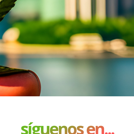
síguenos en...