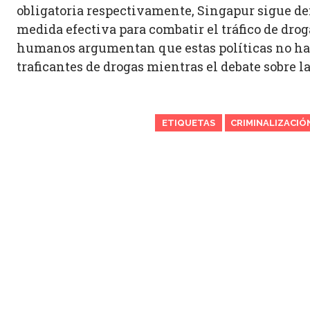
obligatoria respectivamente, Singapur sigue d
medida efectiva para combatir el tráfico de drog
humanos argumentan que estas políticas no han
traficantes de drogas mientras el debate sobre 
ETIQUETAS
CRIMINALIZACIÓ