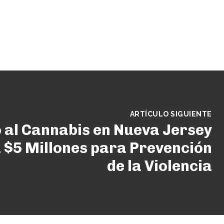
ARTÍCULO SIGUIENTE
 al Cannabis en Nueva Jersey
 $5 Millones para Prevención
de la Violencia