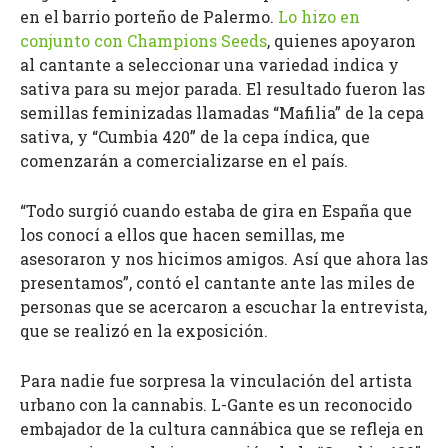
en el barrio porteño de Palermo.
Lo hizo en
conjunto con Champions Seeds
, quienes apoyaron
al cantante a seleccionar una variedad indica y
sativa para su mejor parada. El resultado fueron las
semillas feminizadas llamadas “Mafilia” de la cepa
sativa, y “Cumbia 420” de la cepa índica, que
comenzarán a comercializarse en el país.
“Todo surgió cuando estaba de gira en España que
los conocí a ellos que hacen semillas, me
asesoraron y nos hicimos amigos. Así que ahora las
presentamos”, contó el cantante ante las miles de
personas que se acercaron a escuchar la entrevista,
que se realizó en la exposición.
Para nadie fue sorpresa la vinculación del artista
urbano con la cannabis. L-Gante es un reconocido
embajador de la cultura cannábica que se refleja en