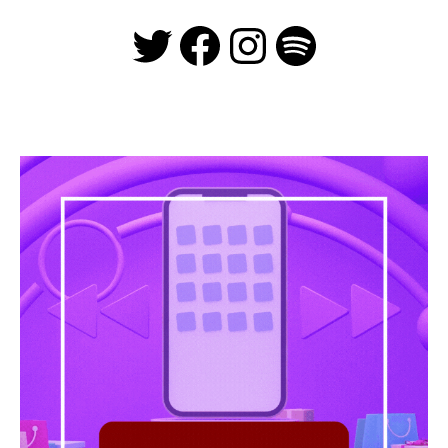
Twitter
Facebook
Instagra
Spotify