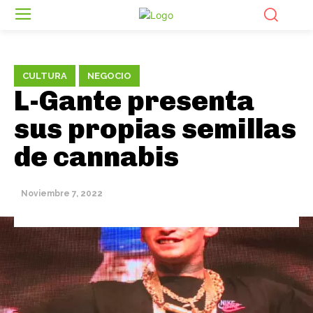
CULTURA
NEGOCIO
L-Gante presenta
sus propias semillas
de cannabis
Noviembre 7, 2022