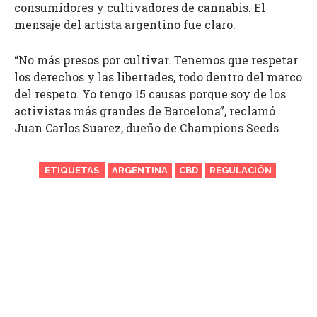
consumidores y cultivadores de cannabis. El
mensaje del artista argentino fue claro:
“No más presos por cultivar. Tenemos que respetar
los derechos y las libertades, todo dentro del marco
del respeto. Yo tengo 15 causas porque soy de los
activistas más grandes de Barcelona”, reclamó
Juan Carlos Suarez, dueño de Champions Seeds
ETIQUETAS
ARGENTINA
CBD
REGULACIÓN