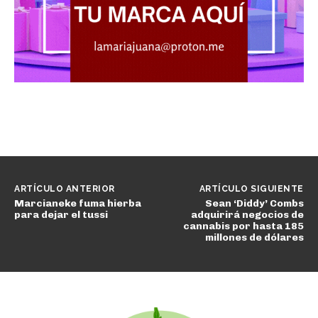
ARTÍCULO ANTERIOR
ARTÍCULO SIGUIENTE
Marcianeke fuma hierba
Sean ‘Diddy’ Combs
para dejar el tussi
adquirirá negocios de
cannabis por hasta 185
millones de dólares