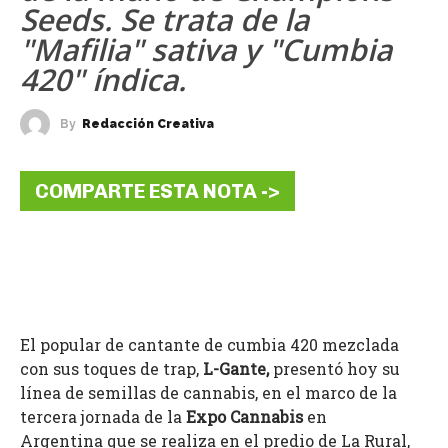
Seeds. Se trata de la
"Mafilia" sativa y "Cumbia
420" índica.
By
Redacción Creativa
COMPARTE ESTA NOTA ->
El popular de cantante de cumbia 420 mezclada
con sus toques de trap,
L-Gante,
presentó hoy su
línea de semillas de cannabis, en el marco de la
tercera jornada de la
Expo Cannabis
en
Argentina que se realiza en el predio de La Rural,