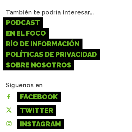
También te podría interesar...
PODCAST
EN EL FOCO
RÍO DE INFORMACIÓN
POLÍTICAS DE PRIVACIDAD
SOBRE NOSOTROS
Síguenos en
FACEBOOK
TWITTER
INSTAGRAM