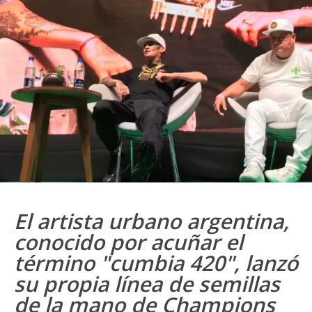
El artista urbano argentina,
conocido por acuñar el
término "cumbia 420", lanzó
su propia línea de semillas
de la mano de Champions