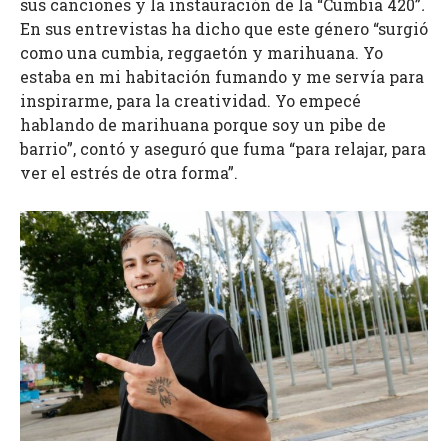
sus canciones y la instauración de la “Cumbia 420”
.
En sus entrevistas ha dicho que este género “surgió
como una cumbia, reggaetón y marihuana. Yo
estaba en mi habitación fumando y me servía para
inspirarme, para la creatividad. Yo empecé
hablando de marihuana porque soy un pibe de
barrio”, contó y aseguró que fuma “para relajar, para
ver el estrés de otra forma”.