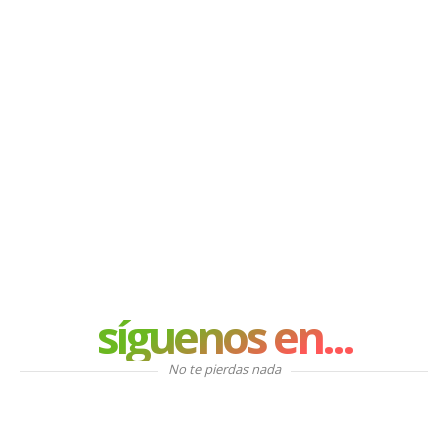
síguenos en...
No te pierdas nada