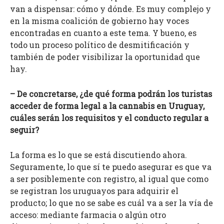
van a dispensar: cómo y dónde. Es muy complejo y
en la misma coalición de gobierno hay voces
encontradas en cuanto a este tema. Y bueno, es
todo un proceso político de desmitificación y
también de poder visibilizar la oportunidad que
hay.
– De concretarse, ¿de qué forma podrán los turistas
acceder de forma legal a la cannabis en Uruguay,
cuáles serán los requisitos y el conducto regular a
seguir?
La forma es lo que se está discutiendo ahora.
Seguramente, lo que sí te puedo asegurar es que va
a ser posiblemente con registro, al igual que como
se registran los uruguayos para adquirir el
producto; lo que no se sabe es cuál va a ser la vía de
acceso: mediante farmacia o algún otro