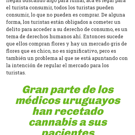
llegan buscando algo para fumar, acá es legal para
el turista consumir, todos los turistas pueden
consumir, lo que no pueden es comprar. De alguna
forma, los turistas están obligados a cometer un
delito para acceder a su derecho de consumo, es un
tema de derechos humanos ahí. Entonces sucede
que ellos compran flores y hay un mercado gris de
flores que es chico, no es significativo, pero es
también un problema al que se está apuntando con
la intención de regular el mercado para los
turistas.
Gran parte de los
médicos uruguayos
han recetado
cannabis a sus
pacientes