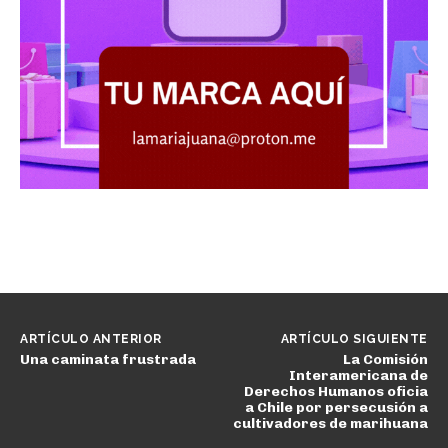
ARTÍCULO ANTERIOR
ARTÍCULO SIGUIENTE
Una caminata frustrada
La Comisión
Interamericana de
Derechos Humanos oficia
a Chile por persecusión a
cultivadores de marihuana