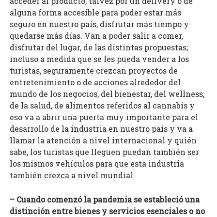
acceder al producto, talvez por un delivery o de
alguna forma accesible para poder estar más
seguro en nuestro país, disfrutar más tiempo y
quedarse más días. Van a poder salir a comer,
disfrutar del lugar, de las distintas propuestas;
incluso a medida que se les pueda vender a los
turistas, seguramente crezcan proyectos de
entretenimiento o de acciones alrededor del
mundo de los negocios, del bienestar, del wellness,
de la salud, de alimentos referidos al cannabis y
eso va a abrir una puerta muy importante para el
desarrollo de la industria en nuestro país y va a
llamar la atención a nivel internacional y quién
sabe, los turistas que lleguen puedan también ser
los mismos vehículos para que esta industria
también crezca a nivel mundial.
– Cuando comenzó la pandemia se estableció una
distinción entre bienes y servicios esenciales o no