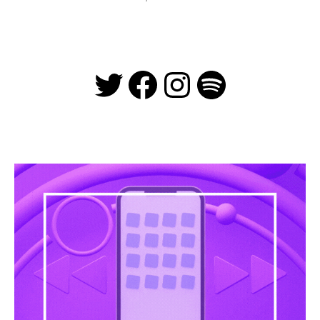
Twitter
Facebook
Instagra
Spotify