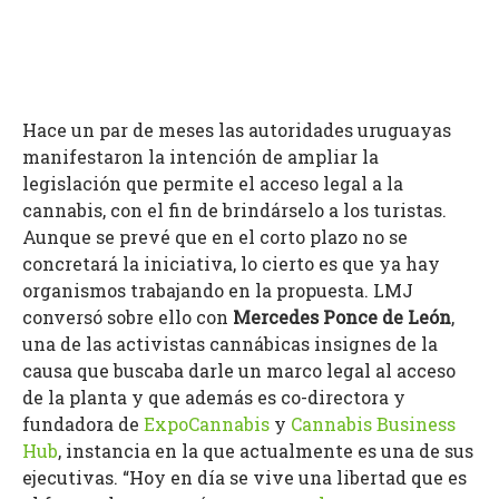
Hace un par de meses las autoridades uruguayas
manifestaron la intención de ampliar la
legislación que permite el acceso legal a la
cannabis, con el fin de brindárselo a los turistas.
Aunque se prevé que en el corto plazo no se
concretará la iniciativa, lo cierto es que ya hay
organismos trabajando en la propuesta. LMJ
conversó sobre ello con
Mercedes Ponce de León
,
una de las activistas cannábicas insignes de la
causa que buscaba darle un marco legal al acceso
de la planta y que además es co-directora y
fundadora de
ExpoCannabis
y
Cannabis Business
Hub
, instancia en la que actualmente es una de sus
ejecutivas. “Hoy en día se vive una libertad que es