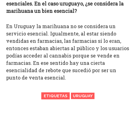
esenciales. En el caso uruguayo, ¿se considera la
marihuana un bien esencial?
En Uruguay la marihuana no se considera un
servicio esencial. Igualmente, al estar siendo
vendidas en farmacias, las farmacias sí lo eran,
entonces estaban abiertas al público y los usuarios
podías acceder al cannabis porque se vende en
farmacias. En ese sentido hay una cierta
esencialidad de rebote que sucedió por ser un
punto de venta esencial.
ETIQUETAS
URUGUAY