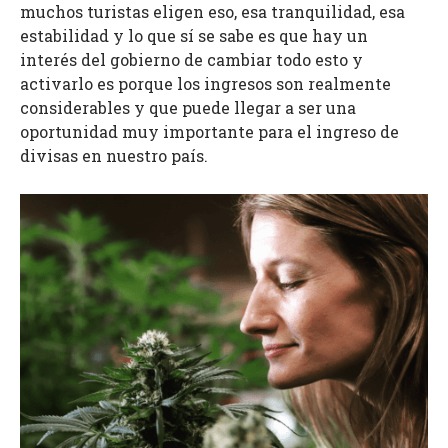
muchos turistas eligen eso, esa tranquilidad, esa
estabilidad y lo que sí se sabe es que hay un
interés del gobierno de cambiar todo esto y
activarlo es porque los ingresos son realmente
considerables y que puede llegar a ser una
oportunidad muy importante para el ingreso de
divisas en nuestro país.