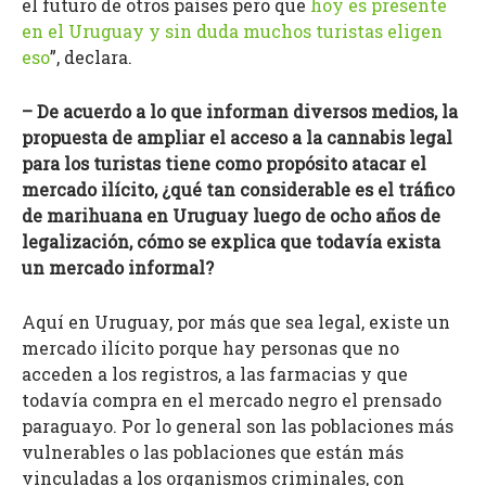
el futuro de otros países pero que
hoy es presente
en el Uruguay y sin duda muchos turistas eligen
eso
”, declara.
– De acuerdo a lo que informan diversos medios, la
propuesta de ampliar el acceso a la cannabis legal
para los turistas tiene como propósito atacar el
mercado ilícito, ¿qué tan considerable es el tráfico
de marihuana en Uruguay luego de ocho años de
legalización, cómo se explica que todavía exista
un mercado informal?
Aquí en Uruguay, por más que sea legal, existe un
mercado ilícito porque hay personas que no
acceden a los registros, a las farmacias y que
todavía compra en el mercado negro el prensado
paraguayo. Por lo general son las poblaciones más
vulnerables o las poblaciones que están más
vinculadas a los organismos criminales, con