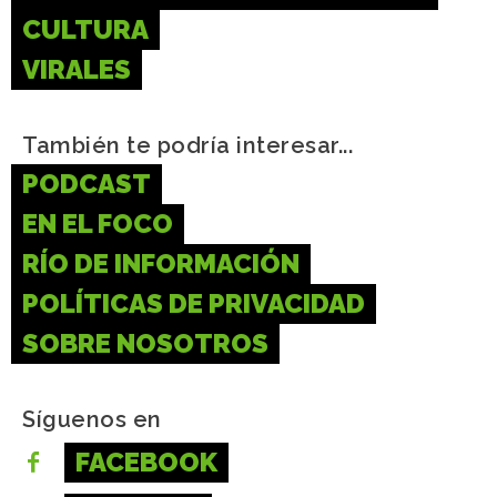
CULTURA
VIRALES
También te podría interesar...
PODCAST
EN EL FOCO
RÍO DE INFORMACIÓN
POLÍTICAS DE PRIVACIDAD
SOBRE NOSOTROS
Síguenos en
FACEBOOK