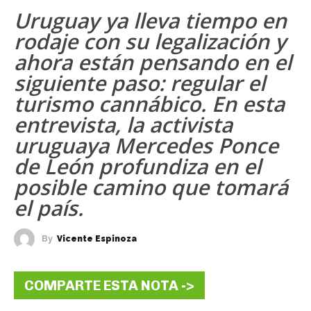
Uruguay ya lleva tiempo en
rodaje con su legalización y
ahora están pensando en el
siguiente paso: regular el
turismo cannábico. En esta
entrevista, la activista
uruguaya Mercedes Ponce
de León profundiza en el
posible camino que tomará
el país.
By
Vicente Espinoza
COMPARTE ESTA NOTA ->