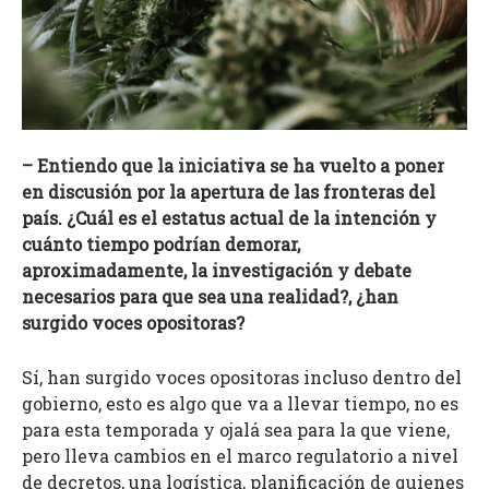
– Entiendo que la iniciativa se ha vuelto a poner
en discusión por la apertura de las fronteras del
país. ¿Cuál es el estatus actual de la intención y
cuánto tiempo podrían demorar,
aproximadamente, la investigación y debate
necesarios para que sea una realidad?, ¿han
surgido voces opositoras?
Sí, han surgido voces opositoras incluso dentro del
gobierno, esto es algo que va a llevar tiempo, no es
para esta temporada y ojalá sea para la que viene,
pero lleva cambios en el marco regulatorio a nivel
de decretos, una logística, planificación de quienes