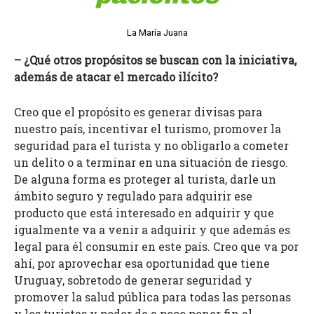
La María Juana
– ¿Qué otros propósitos se buscan con la iniciativa,
además de atacar el mercado ilícito?
Creo que el propósito es generar divisas para
nuestro país, incentivar el turismo, promover la
seguridad para el turista y no obligarlo a cometer
un delito o a terminar en una situación de riesgo.
De alguna forma es proteger al turista, darle un
ámbito seguro y regulado para adquirir ese
producto que está interesado en adquirir y que
igualmente va a venir a adquirir y que además es
legal para él consumir en este país. Creo que va por
ahí, por aprovechar esa oportunidad que tiene
Uruguay, sobretodo de generar seguridad y
promover la salud pública para todas las personas
y los turistas y poder de a poco poner fin al