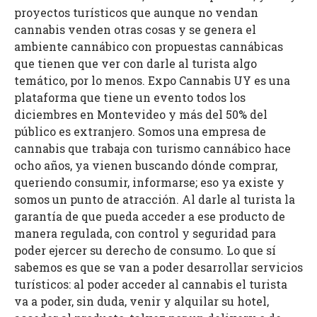
proyectos turísticos que aunque no vendan
cannabis venden otras cosas y se genera el
ambiente cannábico con propuestas cannábicas
que tienen que ver con darle al turista algo
temático, por lo menos. Expo Cannabis UY es una
plataforma que tiene un evento todos los
diciembres en Montevideo y más del 50% del
público es extranjero. Somos una empresa de
cannabis que trabaja con turismo cannábico hace
ocho años, ya vienen buscando dónde comprar,
queriendo consumir, informarse; eso ya existe y
somos un punto de atracción. Al darle al turista la
garantía de que pueda acceder a ese producto de
manera regulada, con control y seguridad para
poder ejercer su derecho de consumo. Lo que sí
sabemos es que se van a poder desarrollar servicios
turísticos: al poder acceder al cannabis el turista
va a poder, sin duda, venir y alquilar su hotel,