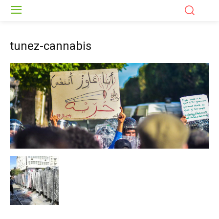
tunez-cannabis