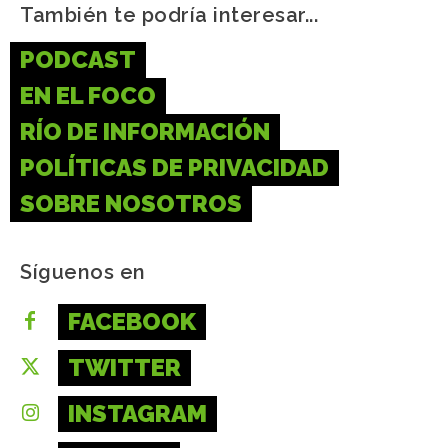
También te podría interesar...
PODCAST
EN EL FOCO
RÍO DE INFORMACIÓN
POLÍTICAS DE PRIVACIDAD
SOBRE NOSOTROS
Síguenos en
FACEBOOK
TWITTER
INSTAGRAM