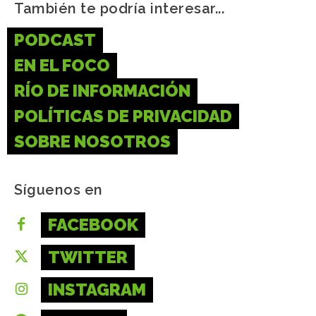
También te podría interesar...
PODCAST
EN EL FOCO
RÍO DE INFORMACIÓN
POLÍTICAS DE PRIVACIDAD
SOBRE NOSOTROS
Síguenos en
FACEBOOK
TWITTER
INSTAGRAM