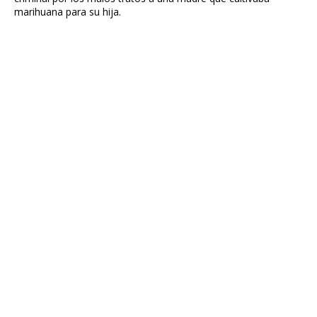
marihuana para su hija.