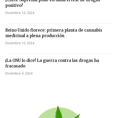
positivo?
Diciembre 16, 2024
Reino Unido florece: primera planta de cannabis
medicinal a plena producción
Diciembre 10, 2024
¡La ONU lo dice! La guerra contra las drogas ha
fracasado
Diciembre 9, 2024