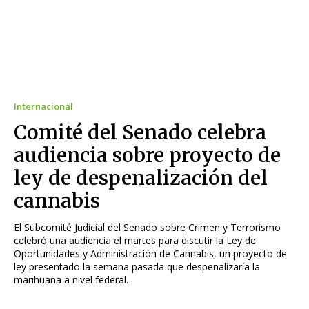
Internacional
Comité del Senado celebra
audiencia sobre proyecto de
ley de despenalización del
cannabis
El Subcomité Judicial del Senado sobre Crimen y Terrorismo
celebró una audiencia el martes para discutir la Ley de
Oportunidades y Administración de Cannabis, un proyecto de
ley presentado la semana pasada que despenalizaría la
marihuana a nivel federal.