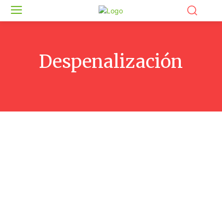
Despenalización