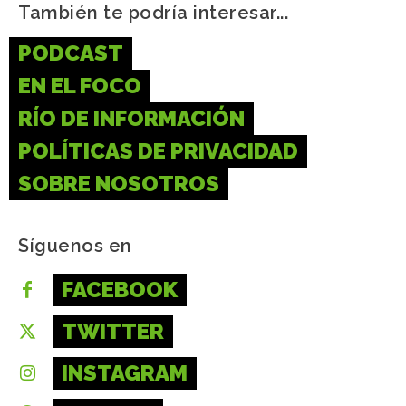
También te podría interesar...
PODCAST
EN EL FOCO
RÍO DE INFORMACIÓN
POLÍTICAS DE PRIVACIDAD
SOBRE NOSOTROS
Síguenos en
FACEBOOK
TWITTER
INSTAGRAM