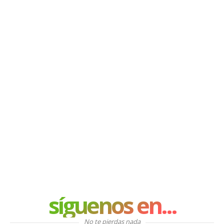
síguenos en...
No te pierdas nada