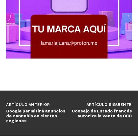
ARTÍCULO ANTERIOR
ARTÍCULO SIGUIENTE
Google permitirá anuncios
Consejo de Estado francés
de cannabis en ciertas
autoriza la venta de CBD
regiones