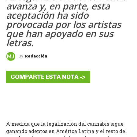
avanza y, en parte, esta
aceptación ha sido
provocada por los artistas
que han apoyado en sus
letras.
By
Redacción
COMPARTE ESTA NOTA ->
A medida que la legalización del cannabis sigue
ganando adeptos en América Latina y el resto del