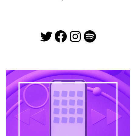
Twitter
Facebook
Instagra
Spotify