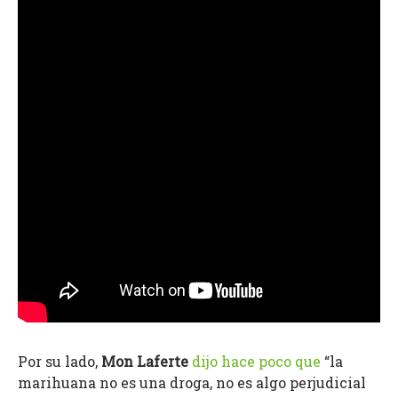
Por su lado,
Mon Laferte
dijo hace poco que
“la
marihuana no es una droga, no es algo perjudicial