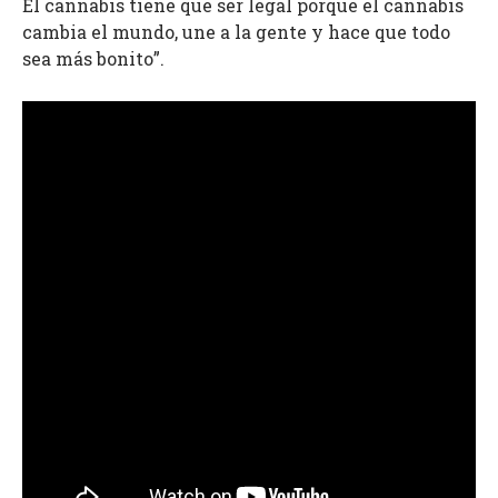
El cannabis tiene que ser legal porque el cannabis
cambia el mundo, une a la gente y hace que todo
sea más bonito”.