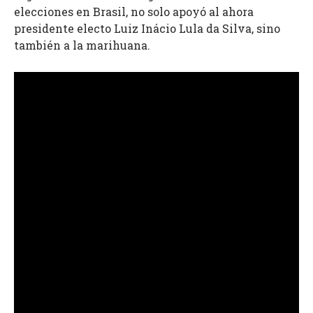
elecciones en Brasil, no solo apoyó al ahora
presidente electo Luiz Inácio Lula da Silva, sino
también a la marihuana.