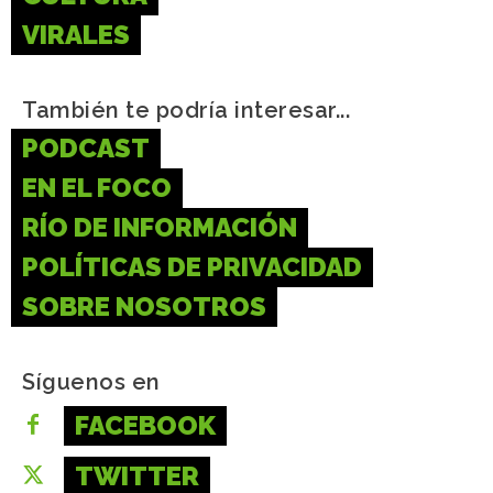
VIRALES
También te podría interesar...
PODCAST
EN EL FOCO
RÍO DE INFORMACIÓN
POLÍTICAS DE PRIVACIDAD
SOBRE NOSOTROS
Síguenos en
FACEBOOK
TWITTER