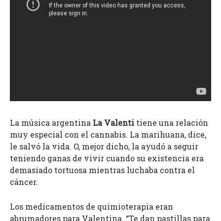
La música argentina
La Valenti
tiene una relación
muy especial con el cannabis. La marihuana, dice,
le salvó la vida. O, mejor dicho, la ayudó a seguir
teniendo ganas de vivir cuando su existencia era
demasiado tortuosa mientras luchaba contra el
cáncer.
Los medicamentos de quimioterapia eran
abrumadores para Valentina. “Te dan pastillas para