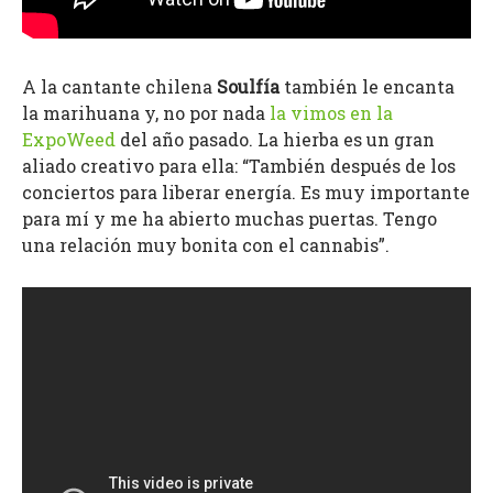
A la cantante chilena
Soulfía
también le encanta
la marihuana y, no por nada
la vimos en la
ExpoWeed
del año pasado. La hierba es un gran
aliado creativo para ella: “También después de los
conciertos para liberar energía. Es muy importante
para mí y me ha abierto muchas puertas. Tengo
una relación muy bonita con el cannabis”.