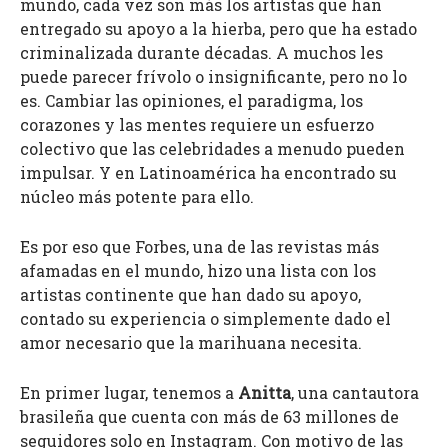
mundo, cada vez son más los artistas que han
entregado su apoyo a la hierba, pero que ha estado
criminalizada durante décadas. A muchos les
puede parecer frívolo o insignificante, pero no lo
es. Cambiar las opiniones, el paradigma, los
corazones y las mentes requiere un esfuerzo
colectivo que las celebridades a menudo pueden
impulsar. Y en Latinoamérica ha encontrado su
núcleo más potente para ello.
Es por eso que Forbes, una de las revistas más
afamadas en el mundo, hizo una lista con los
artistas continente que han dado su apoyo,
contado su experiencia o simplemente dado el
amor necesario que la marihuana necesita.
En primer lugar, tenemos a
Anitta
, una cantautora
brasileña que cuenta con más de 63 millones de
seguidores solo en Instagram. Con motivo de las