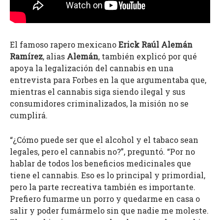
El famoso rapero mexicano
Erick Raúl Alemán
Ramírez
, alias
Alemán
, también explicó por qué
apoya la legalización del cannabis en una
entrevista para Forbes en la que argumentaba que,
mientras el cannabis siga siendo ilegal y sus
consumidores criminalizados, la misión no se
cumplirá.
“¿Cómo puede ser que el alcohol y el tabaco sean
legales, pero el cannabis no?”, preguntó. “Por no
hablar de todos los beneficios medicinales que
tiene el cannabis. Eso es lo principal y primordial,
pero la parte recreativa también es importante.
Prefiero fumarme un porro y quedarme en casa o
salir y poder fumármelo sin que nadie me moleste.