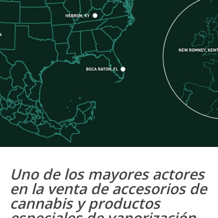
Uno de los mayores actores
en la venta de accesorios de
cannabis y productos
especiales de vaporización