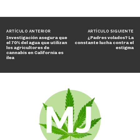
ARTÍCULO ANTERIOR
ARTÍCULO SIGUIENTE
Investigación asegura que
¿Padres volados? La
el 70% del agua que utilizan
constante lucha contra el
los agricultores de
estigma
cannabis en California es
ilea