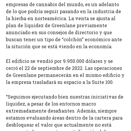
empresas de cannabis del mundo, es un adelanto
de lo que podría seguir pasando en la industria de
la hierba en norteamérica. La venta se ajusta al
plan de liquidez de Greenlane previamente
anunciado en sus consejos de directorio y que
buscan tener un tipo de “colchón” económico ante
la situción que se está viendo en la economía.
El edificio se vendió por 9.950.000 dólares y se
cerró el 22 de septiembre de 2022. Las operaciones
de Greenlane permanecerán en el mismo edificio y
la empresa trasladará su espacio a la Suite 100.
“Seguimos ejecutando bien nuestras iniciativas de
liquidez, a pesar de los entornos macro
extremadamente desafiantes. Además, siempre
estamos evaluando áreas dentro de la cartera para
desbloquear el valor que actualmente no está