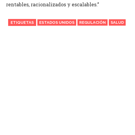
rentables, racionalizados y escalables.”
ETIQUETAS
ESTADOS UNIDOS
REGULACIÓN
SALUD