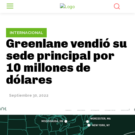
INTERNACIONAL
Greenlane vendió su
sede principal por
10 millones de
dólares
Septiembre 30, 2022