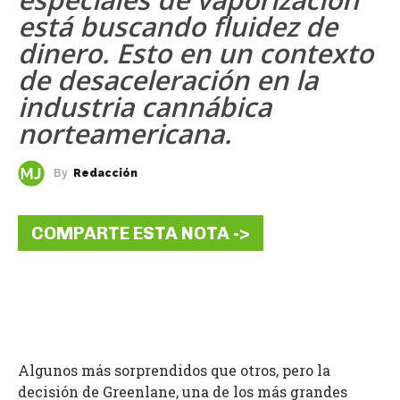
está buscando fluidez de
dinero. Esto en un contexto
de desaceleración en la
industria cannábica
norteamericana.
By
Redacción
COMPARTE ESTA NOTA ->
Algunos más sorprendidos que otros, pero la
decisión de Greenlane, una de los más grandes