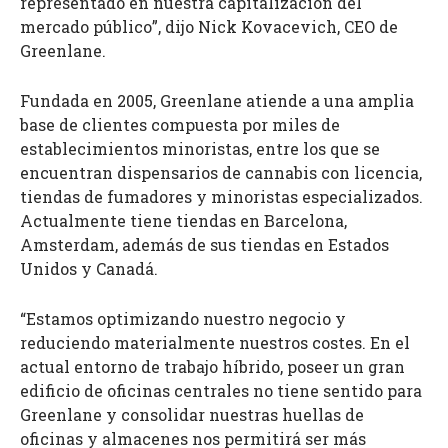
representado en nuestra capitalización del
mercado público”, dijo Nick Kovacevich, CEO de
Greenlane.
Fundada en 2005, Greenlane atiende a una amplia
base de clientes compuesta por miles de
establecimientos minoristas, entre los que se
encuentran dispensarios de cannabis con licencia,
tiendas de fumadores y minoristas especializados.
Actualmente tiene tiendas en Barcelona,
Amsterdam, además de sus tiendas en Estados
Unidos y Canadá.
“Estamos optimizando nuestro negocio y
reduciendo materialmente nuestros costes. En el
actual entorno de trabajo híbrido, poseer un gran
edificio de oficinas centrales no tiene sentido para
Greenlane y consolidar nuestras huellas de
oficinas y almacenes nos permitirá ser más