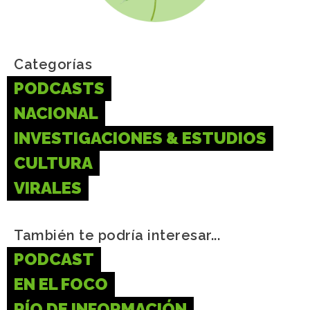
Categorías
PODCASTS
NACIONAL
INVESTIGACIONES & ESTUDIOS
CULTURA
VIRALES
También te podría interesar...
PODCAST
EN EL FOCO
RÍO DE INFORMACIÓN