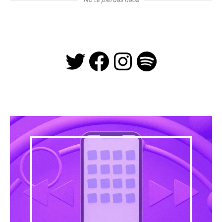
Twitter
Facebook
Instagra
Spotify