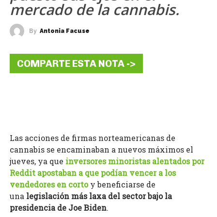
mercado de la cannabis.
By
Antonia Facuse
COMPARTE ESTA NOTA ->
Las acciones de firmas norteamericanas de
cannabis se encaminaban a nuevos máximos el
jueves, ya que
inversores minoristas alentados por
Reddit apostaban a que podían vencer a los
vendedores en corto
y beneficiarse de
una
legislación más laxa del sector bajo la
presidencia de Joe Biden
.