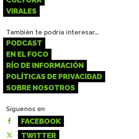
VIRALES
También te podría interesar...
PODCAST
EN EL FOCO
RÍO DE INFORMACIÓN
POLÍTICAS DE PRIVACIDAD
SOBRE NOSOTROS
Síguenos en
FACEBOOK
TWITTER