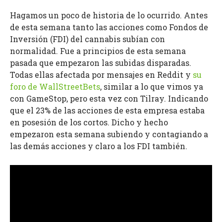
Hagamos un poco de historia de lo ocurrido. Antes
de esta semana tanto las acciones como Fondos de
Inversión (FDI) del cannabis subían con
normalidad. Fue a principios de esta semana
pasada que empezaron las subidas disparadas.
Todas ellas afectada por mensajes en Reddit y
su
foro de WallStreetBets
, similar a lo que vimos ya
con GameStop, pero esta vez con Tilray. Indicando
que el 23% de las acciones de esta empresa estaba
en posesión de los cortos. Dicho y hecho
empezaron esta semana subiendo y contagiando a
las demás acciones y claro a los FDI también.