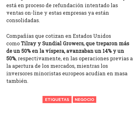
está en proceso de refundación intentado las
ventas on-line y estas empresas ya están
consolidadas.
Compañías que cotizan en Estados Unidos
como
Tilray y Sundial Growers, que treparon más
de un 50% en la víspera, avanzaban un 14% y un
50%
, respectivamente, en las operaciones previas a
la apertura de los mercados, mientras los
inversores minoristas europeos acudían en masa
también.
ETIQUETAS
NEGOCIO