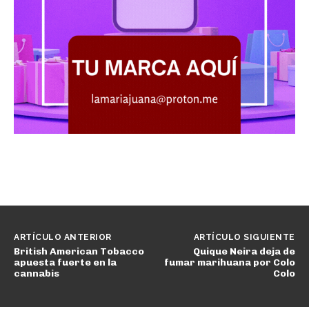
ARTÍCULO ANTERIOR
ARTÍCULO SIGUIENTE
British American Tobacco
Quique Neira deja de
apuesta fuerte en la
fumar marihuana por Colo
cannabis
Colo