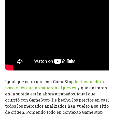
Igual que ocurriera con GameStop
la ilusión duró
poco y los que no salieron el jueves
y que entraron
en la subida están ahora atrapados, igual que
ocurrió con GameStop. De hecho, los precios en casi
todos los mercados analizados han vuelto a su sitio
de origen. Poniendo todo en contexto GameStop