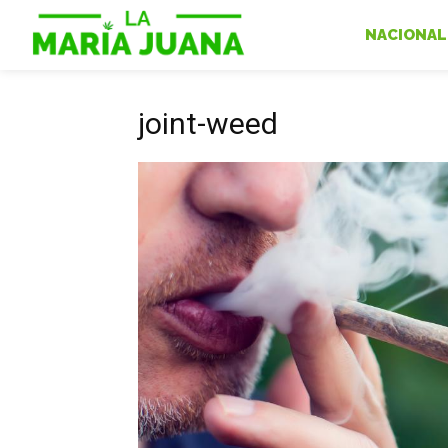
NACIONAL
joint-weed